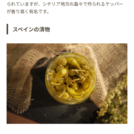
られていますが、シチリア地方の島々で作られるケッパー
が香り高く有名です。
スペインの漬物