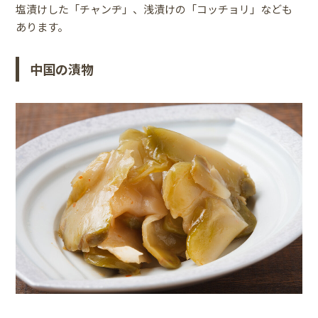
塩漬けした「チャンヂ」、浅漬けの「コッチョリ」なども
あります。
中国の漬物