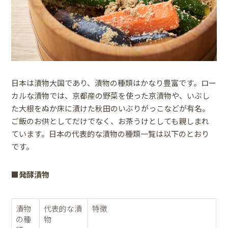
日本は漬物大国であり、漬物の種類はかなり豊富です。ロー
カルな漬物では、京都産の野菜を使った京漬物や、いぶし
た大根をぬか床に漬けた秋田のいぶりがっこなどが有名。
ご飯のお供としてだけでなく、お茶うけとしても親しまれ
ています。日本の代表的な漬物の種類一覧は以下のとおり
です。
■発酵漬物
漬物
代表的な漬
特徴
の種
物