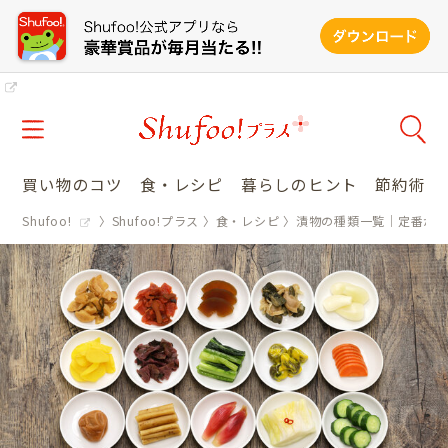
買い物のコツ
食・レシピ
暮らしのヒント
節約術
Shufoo!
Shufoo!プラス
食・レシピ
漬物の種類一覧│定番か