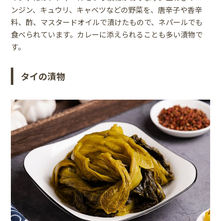
ンジン、キュウリ、キャベツなどの野菜を、唐辛子や香辛
料、酢、マスタードオイルで漬けたもので、ネパールでも
食べられています。カレーに添えられることも多い漬物で
す。
タイの漬物