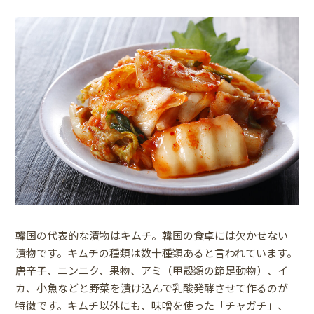
韓国の代表的な漬物はキムチ。韓国の食卓には欠かせない
漬物です。キムチの種類は数十種類あると言われています。
唐辛子、ニンニク、果物、アミ（甲殻類の節足動物）、イ
カ、小魚などと野菜を漬け込んで乳酸発酵させて作るのが
特徴です。キムチ以外にも、味噌を使った「チャガチ」、