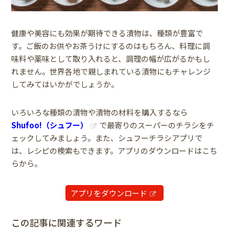
健康や美容にも効果が期待できる漬物は、種類が豊富で
す。ご飯のお供やお茶うけにするのはもちろん、料理に調
味料や薬味として取り入れると、調理の幅が広がるかもし
れません。世界各地で親しまれている漬物にもチャレンジ
してみてはいかがでしょうか。
いろいろな種類の漬物や漬物の材料を購入するなら
Shufoo!（シュフー）
で最寄りのスーパーのチラシをチ
ェックしてみましょう。また、シュフーチラシアプリで
は、レシピの検索もできます。アプリのダウンロードはこち
らから。
アプリをダウンロード
この記事に関連するワード