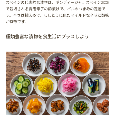
スペインの代表的な漬物は、ギンディージャ。スペイン北部
で栽培される青唐辛子の酢漬けで、バルのつまみの定番で
す。辛さは控えめで、ししとうに似たマイルドな辛味と酸味
が特徴です。
種類豊富な漬物を食生活にプラスしよう