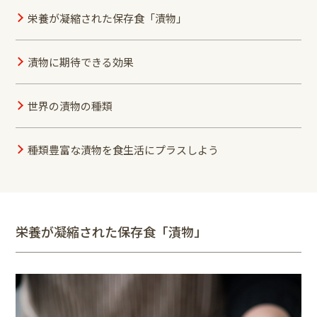
栄養が凝縮された保存食「漬物」
漬物に期待できる効果
世界の漬物の種類
種類豊富な漬物を食生活にプラスしよう
栄養が凝縮された保存食「漬物」