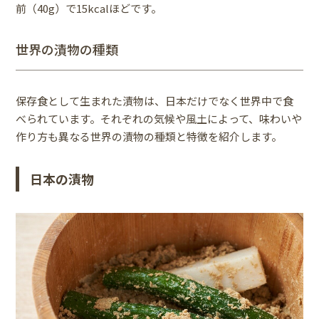
前（40g）で15kcalほどです。
世界の漬物の種類
保存食として生まれた漬物は、日本だけでなく世界中で食
べられています。それぞれの気候や風土によって、味わいや
作り方も異なる世界の漬物の種類と特徴を紹介します。
日本の漬物