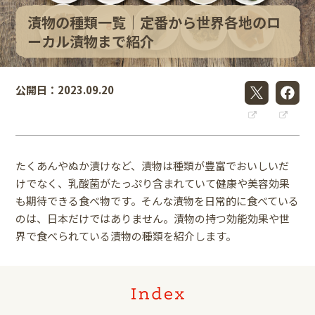
漬物の種類一覧│定番から世界各地のロ
ーカル漬物まで紹介
公開日：2023.09.20
たくあんやぬか漬けなど、漬物は種類が豊富でおいしいだ
けでなく、乳酸菌がたっぷり含まれていて健康や美容効果
も期待できる食べ物です。そんな漬物を日常的に食べている
のは、日本だけではありません。漬物の持つ効能効果や世
界で食べられている漬物の種類を紹介します。