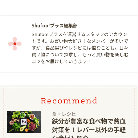
Shufoo!プラス編集部
Shufoo!プラスを運営するスタッフのアカウン
トです。お買い物大好き！なメンバーが多いで
すが、食品選びやレシピには悩むことも。日々
買い物について探求し、もっと買い物を楽しむ
コツをお届けしていきます！
食・レシピ
鉄分が豊富な食べ物で貧血
対策を！レバー以外の手軽
な食材も紹介