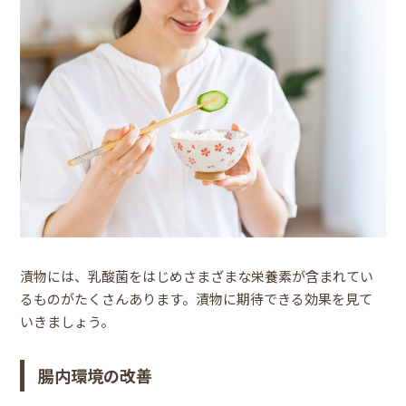
漬物には、乳酸菌をはじめさまざまな栄養素が含まれてい
るものがたくさんあります。漬物に期待できる効果を見て
いきましょう。
腸内環境の改善