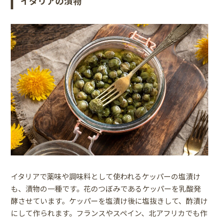
イタリアの漬物
イタリアで薬味や調味料として使われるケッパーの塩漬け
も、漬物の一種です。花のつぼみであるケッパーを乳酸発
酵させています。ケッパーを塩漬け後に塩抜きして、酢漬け
にして作られます。フランスやスペイン、北アフリカでも作