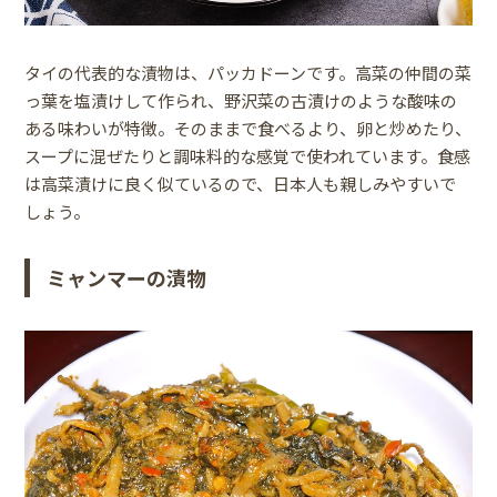
タイの代表的な漬物は、パッカドーンです。高菜の仲間の菜
っ葉を塩漬けして作られ、野沢菜の古漬けのような酸味の
ある味わいが特徴。そのままで食べるより、卵と炒めたり、
スープに混ぜたりと調味料的な感覚で使われています。食感
は高菜漬けに良く似ているので、日本人も親しみやすいで
しょう。
ミャンマーの漬物