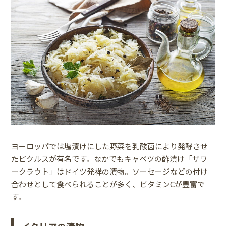
ヨーロッパでは塩漬けにした野菜を乳酸菌により発酵させ
たピクルスが有名です。なかでもキャベツの酢漬け「ザワ
ークラウト」はドイツ発祥の漬物。ソーセージなどの付け
合わせとして食べられることが多く、ビタミンCが豊富で
す。