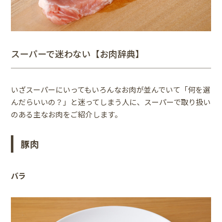
スーパーで迷わない【お肉辞典】
いざスーパーにいってもいろんなお肉が並んでいて「何を選
んだらいいの？」と迷ってしまう人に、スーパーで取り扱い
のある主なお肉をご紹介します。
豚肉
バラ