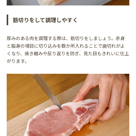
筋切りをして調理しやすく
厚みのある肉を調理する際は、筋切りをしましょう。赤身
と脂身の境目に切り込みを数か所入れることで歯切れがよ
くなり、焼き縮みや反り返りを防ぎ、見た目もきれいに仕上
がります。