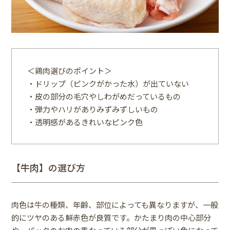
＜鶏肉選びのポイント＞
・ドリップ（ピンクがかった水）が出ていない
・皮の部分の毛穴やしわがめだっているもの
・弾力やハリがありみずみずしいもの
・透明感があるきれいなピンク色
【牛肉】の選び方
肉色は牛の種類、年齢、部位によっても異なりますが、一般
的にツヤのある鮮赤色が良質です。かたまり肉の中心部分