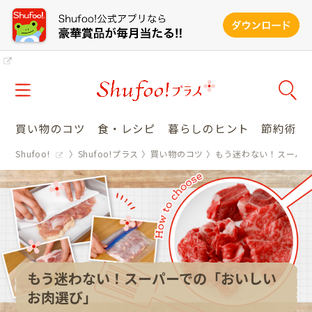
買い物のコツ
食・レシピ
暮らしのヒント
節約術
Shufoo!
Shufoo!プラス
買い物のコツ
もう迷わない！スーパ
もう迷わない！スーパーでの「おいしい
お肉選び」