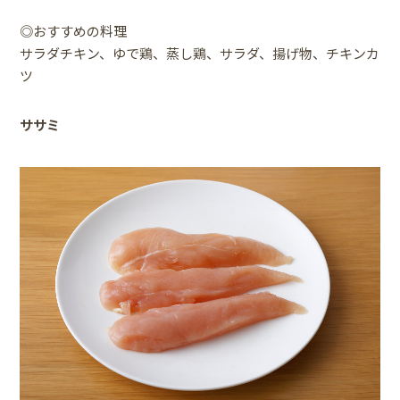
◎おすすめの料理
サラダチキン、ゆで鶏、蒸し鶏、サラダ、揚げ物、チキンカ
ツ
ササミ