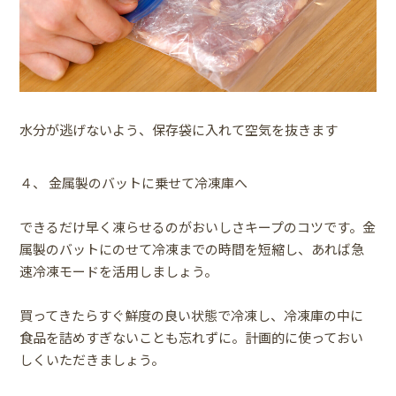
水分が逃げないよう、保存袋に入れて空気を抜きます
４、 金属製のバットに乗せて冷凍庫へ
できるだけ早く凍らせるのがおいしさキープのコツです。金
属製のバットにのせて冷凍までの時間を短縮し、あれば急
速冷凍モードを活用しましょう。
買ってきたらすぐ鮮度の良い状態で冷凍し、冷凍庫の中に
食品を詰めすぎないことも忘れずに。計画的に使っておい
しくいただきましょう。