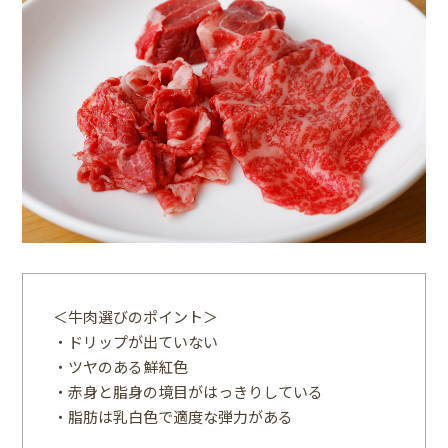
＜牛肉選びのポイント＞
・ドリップが出ていない
・ツヤのある鮮紅色
・赤身と脂身の境目がはっきりしている
・脂肪は乳白色で適度な弾力がある