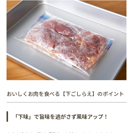
おいしくお肉を食べる【下ごしらえ】のポイント
「下味」で旨味を逃がさず風味アップ！