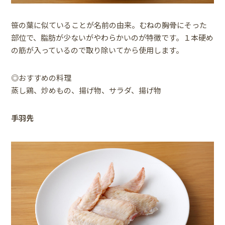
笹の葉に似ていることが名前の由来。むねの胸骨にそった
部位で、脂肪が少ないがやわらかいのが特徴です。１本硬め
の筋が入っているので取り除いてから使用します。
◎おすすめの料理
蒸し鶏、炒めもの、揚げ物、サラダ、揚げ物
手羽先