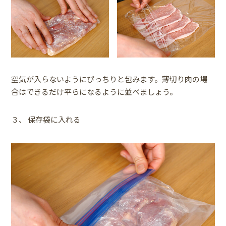
空気が入らないようにぴっちりと包みます。薄切り肉の場
合はできるだけ平らになるように並べましょう。
３、 保存袋に入れる