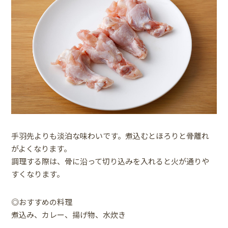
手羽先よりも淡泊な味わいです。煮込むとほろりと骨離れ
がよくなります。
調理する際は、骨に沿って切り込みを入れると火が通りや
すくなります。
◎おすすめの料理
煮込み、カレー、揚げ物、水炊き