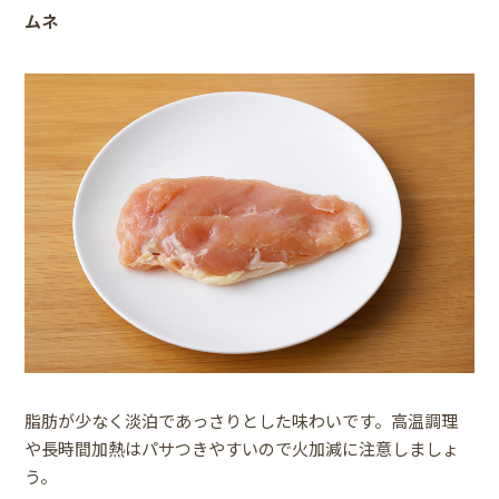
ムネ
脂肪が少なく淡泊であっさりとした味わいです。高温調理
や長時間加熱はパサつきやすいので火加減に注意しましょ
う。