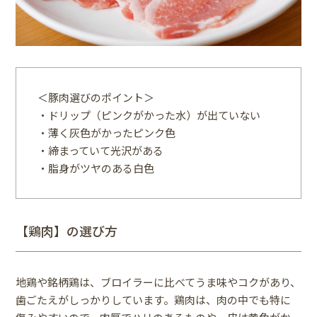
＜豚肉選びのポイント＞
・ドリップ（ピンクがかった水）が出ていない
・薄く灰色がかったピンク色
・締まっていて光沢がある
・脂身がツヤのある白色
【鶏肉】の選び方
地鶏や銘柄鶏は、ブロイラーに比べてうま味やコクがあり、
歯ごたえがしっかりしています。鶏肉は、肉の中でも特に