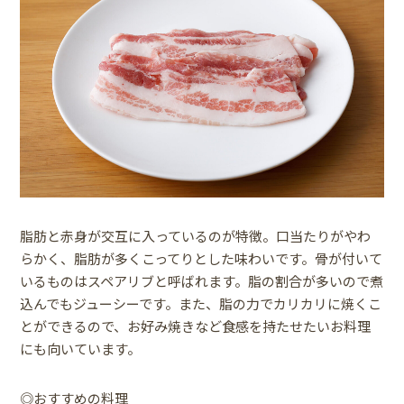
脂肪と赤身が交互に入っているのが特徴。口当たりがやわ
らかく、脂肪が多くこってりとした味わいです。骨が付いて
いるものはスペアリブと呼ばれます。脂の割合が多いので煮
込んでもジューシーです。また、脂の力でカリカリに焼くこ
とができるので、お好み焼きなど食感を持たせたいお料理
にも向いています。
◎おすすめの料理