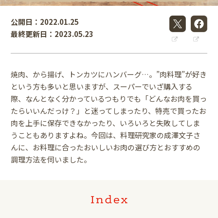
公開日：2022.01.25
最終更新日：2023.05.23
焼肉、から揚げ、トンカツにハンバーグ…。”肉料理”が好き
という方も多いと思いますが、スーパーでいざ購入する
際、なんとなく分かっているつもりでも「どんなお肉を買っ
たらいいんだっけ？」と迷ってしまったり、特売で買ったお
肉を上手に保存できなかったり、いろいろと失敗してしま
うこともありますよね。今回は、料理研究家の成澤文子さ
んに、お料理に合ったおいしいお肉の選び方とおすすめの
調理方法を伺いました。