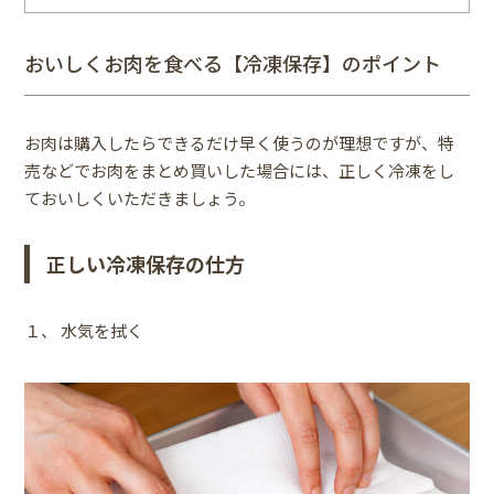
おいしくお肉を食べる【冷凍保存】のポイント
お肉は購入したらできるだけ早く使うのが理想ですが、特
売などでお肉をまとめ買いした場合には、正しく冷凍をし
ておいしくいただきましょう。
正しい冷凍保存の仕方
１、 水気を拭く