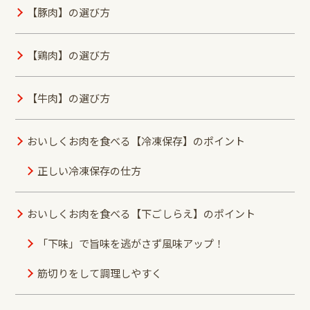
【豚肉】の選び方
【鶏肉】の選び方
【牛肉】の選び方
おいしくお肉を食べる【冷凍保存】のポイント
正しい冷凍保存の仕方
おいしくお肉を食べる【下ごしらえ】のポイント
「下味」で旨味を逃がさず風味アップ！
筋切りをして調理しやすく