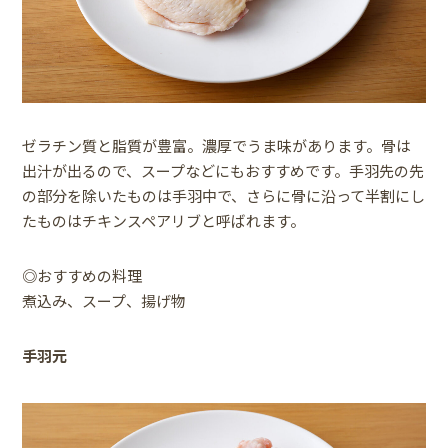
ゼラチン質と脂質が豊富。濃厚でうま味があります。骨は
出汁が出るので、スープなどにもおすすめです。手羽先の先
の部分を除いたものは手羽中で、さらに骨に沿って半割にし
たものはチキンスペアリブと呼ばれます。
◎おすすめの料理
煮込み、スープ、揚げ物
手羽元