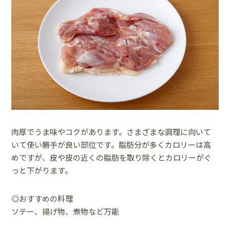
肉厚でうま味やコクがあります。さまざまな調理に向いて
いて使い勝手が良い部位です。脂肪分が多くカロリーは高
めですが、皮や皮の近くの脂肪を取り除くとカロリーがぐ
っと下がります。
◎おすすめの料理
ソテー、揚げ物、煮物など万能