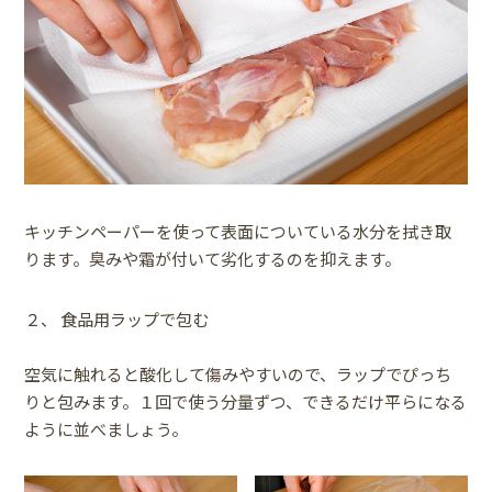
キッチンペーパーを使って表面についている水分を拭き取
ります。臭みや霜が付いて劣化するのを抑えます。
２、 食品用ラップで包む
空気に触れると酸化して傷みやすいので、ラップでぴっち
りと包みます。１回で使う分量ずつ、できるだけ平らになる
ように並べましょう。