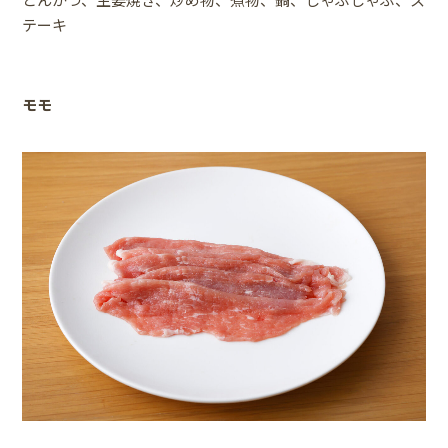
テーキ
モモ