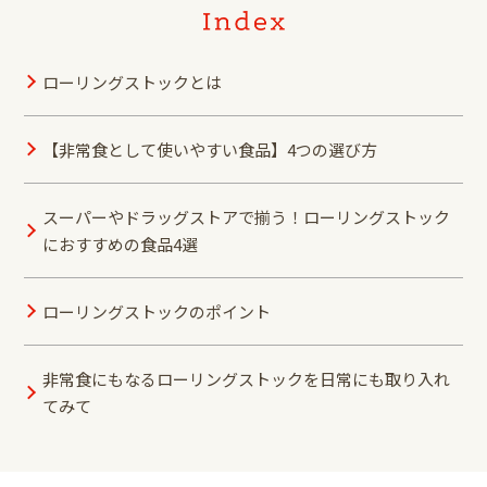
ローリングストックとは
【非常食として使いやすい食品】4つの選び方
スーパーやドラッグストアで揃う！ローリングストック
におすすめの食品4選
ローリングストックのポイント
非常食にもなるローリングストックを日常にも取り入れ
てみて