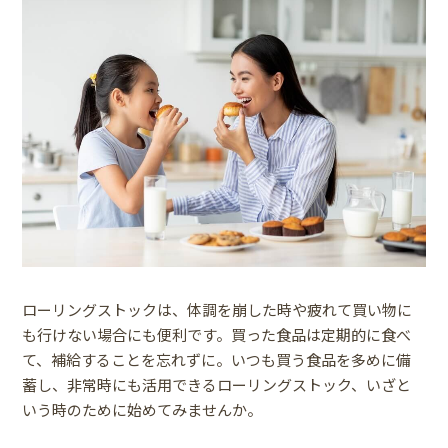
ローリングストックは、体調を崩した時や疲れて買い物に
も行けない場合にも便利です。買った食品は定期的に食べ
て、補給することを忘れずに。いつも買う食品を多めに備
蓄し、非常時にも活用できるローリングストック、いざと
いう時のために始めてみませんか。