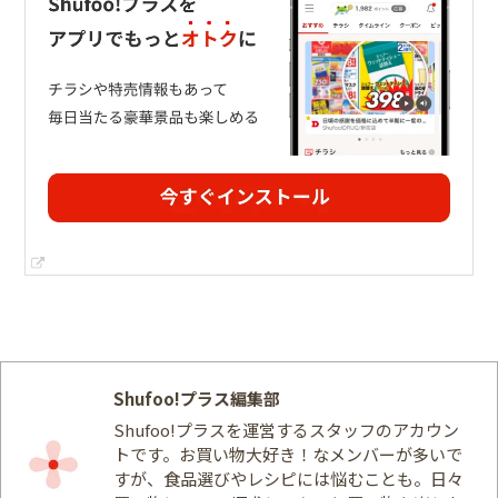
Shufoo!プラス編集部
Shufoo!プラスを運営するスタッフのアカウン
トです。お買い物大好き！なメンバーが多いで
すが、食品選びやレシピには悩むことも。日々