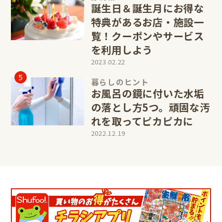
誕生日＆誕生月にお得な
特典があるお店・施設一
覧！クーポンやサービス
を利用しよう
2023.02.22
暮らしのヒント
お風呂の鏡に付いた水垢
の落とし方5つ。頑固な汚
れを取ってピカピカに
2022.12.19