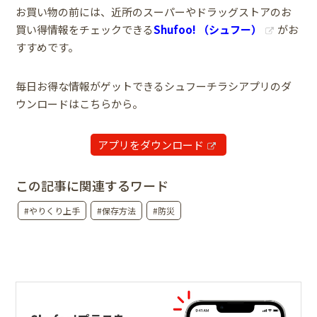
お買い物の前には、近所のスーパーやドラッグストアのお
買い得情報をチェックできる
Shufoo! （シュフー）
がお
すすめです。
毎日お得な情報がゲットできるシュフーチラシアプリのダ
ウンロードはこちらから。
アプリをダウンロード
この記事に関連するワード
#やりくり上手
#保存方法
#防災