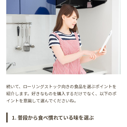
続いて、ローリングストック向きの食品を選ぶポイントを
紹介します。好きなものを購入するだけでなく、以下のポ
イントを意識して選んでくださいね。
1. 普段から食べ慣れている味を選ぶ