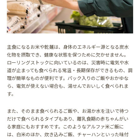
主食になるお米や乾麺は、身体のエネルギー源となる炭水
化物を摂取でき、健康な状態を保つために欠かせません。
ローリングストックに向いているのは、災害時に電気や水
道が止まっても食べられる常温・長期保存ができるもの、調
理が簡単なものが便利です。パック入りのご飯やおかゆな
ら、電気が使えない場合も、湯せんでおいしく食べられま
す。
また、そのまま食べられるご飯や、お湯か水を注いで待つ
だけで食べられるタイプもあり、離乳食期の赤ちゃんがい
る家庭にもおすすめです。このようなアルファ米ご飯に
は、白米のほか、炊き込みご飯、チャーハンといった味付