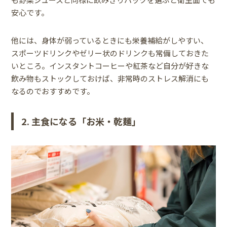
安心です。
他には、身体が弱っているときにも栄養補給がしやすい、
スポーツドリンクやゼリー状のドリンクも常備しておきた
いところ。インスタントコーヒーや紅茶など自分が好きな
飲み物もストックしておけば、非常時のストレス解消にも
なるのでおすすめです。
2. 主食になる「お米・乾麺」