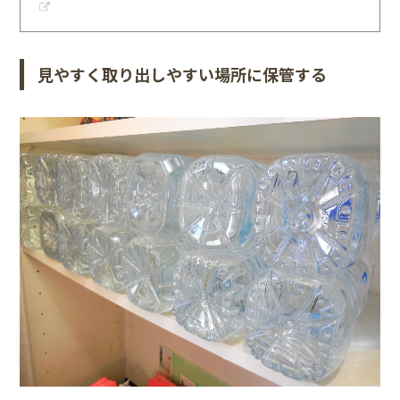
見やすく取り出しやすい場所に保管する