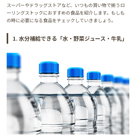
スーパーやドラッグストアなど、いつもの買い物で揃うロ
ーリングストックにおすすめの食品を紹介します。もしも
の時に必要になる食品をチェックしていきましょう。
1. 水分補給できる「水・野菜ジュース・牛乳」