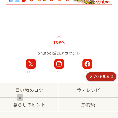
TOPへ
Shufoo!公式アカウント
アプリを見る
買い物のコツ
食・レシピ
暮らしのヒント
節約術