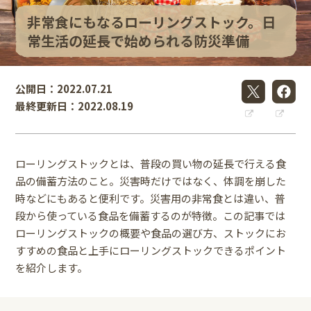
非常食にもなるローリングストック。日
常生活の延長で始められる防災準備
公開日：2022.07.21
最終更新日：2022.08.19
ローリングストックとは、普段の買い物の延長で行える食
品の備蓄方法のこと。災害時だけではなく、体調を崩した
時などにもあると便利です。災害用の非常食とは違い、普
段から使っている食品を備蓄するのが特徴。この記事では
ローリングストックの概要や食品の選び方、ストックにお
すすめの食品と上手にローリングストックできるポイント
を紹介します。