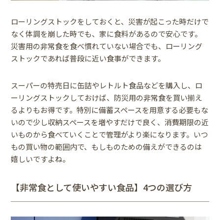
ローリングストックをしておくと、災害が起こった時だけで
なく体調を崩した時でも、家に食料があるので安心です。
災害用の非常食を食べ慣れていない場合でも、ローリング
ストックであれば普段に近い食事ができます。
スーパーの特売日に缶詰やレトルト食品などを購入し、ロ
ーリングストックしておけば、防災用の非常食を買い揃え
るよりもお得です。特別に備蓄スペースを用意する必要もな
いので少し収納スペースを増やすだけで良く、消費期限の近
いものから食べていくことで管理がより楽になります。いつ
もの買い物の範囲内で、もしものための備えができるのは
嬉しいですよね。
【非常食として使いやすい食品】4つの選び方