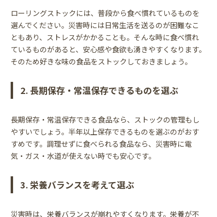
ローリングストックには、普段から食べ慣れているものを
選んでください。災害時には日常生活を送るのが困難なこ
ともあり、ストレスがかかることも。そんな時に食べ慣れ
ているものがあると、安心感や食欲も湧きやすくなります。
そのため好きな味の食品をストックしておきましょう。
2. 長期保存・常温保存できるものを選ぶ
長期保存・常温保存できる食品なら、ストックの管理もし
やすいでしょう。半年以上保存できるものを選ぶのがおす
すめです。調理せずに食べられる食品なら、災害時に電
気・ガス・水道が使えない時でも安心です。
3. 栄養バランスを考えて選ぶ
災害時は、栄養バランスが崩れやすくなります。栄養が不