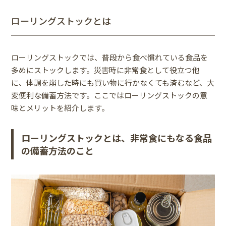
ローリングストックとは
ローリングストックでは、普段から食べ慣れている食品を
多めにストックします。災害時に非常食として役立つ他
に、体調を崩した時にも買い物に行かなくても済むなど、大
変便利な備蓄方法です。ここではローリングストックの意
味とメリットを紹介します。
ローリングストックとは、非常食にもなる食品
の備蓄方法のこと