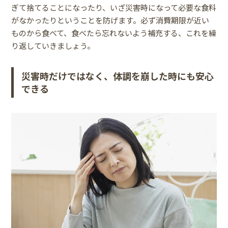
ぎて捨てることになったり、いざ災害時になって必要な食料
がなかったりということを防げます。必ず消費期限が近い
ものから食べて、食べたら忘れないよう補充する、これを繰
り返していきましょう。
災害時だけではなく、体調を崩した時にも安心
できる