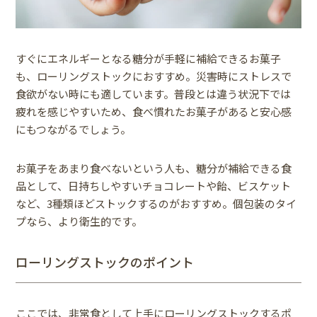
すぐにエネルギーとなる糖分が手軽に補給できるお菓子
も、ローリングストックにおすすめ。災害時にストレスで
食欲がない時にも適しています。普段とは違う状況下では
疲れを感じやすいため、食べ慣れたお菓子があると安心感
にもつながるでしょう。
お菓子をあまり食べないという人も、糖分が補給できる食
品として、日持ちしやすいチョコレートや飴、ビスケット
など、3種類ほどストックするのがおすすめ。個包装のタイ
プなら、より衛生的です。
ローリングストックのポイント
ここでは、非常食として上手にローリングストックするポ