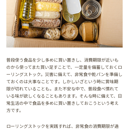
普段使う食品を少し多めに買い置きし、消費期限が近いも
のから使ってまた買い足すことで、一定量を備蓄しておくロ
ーリングストック。災害に備えて、非常食や乾パンを準備し
ておくのは大事なことです。しかしいざという時に賞味期
限が切れていることも。また不安な中で、普段食べ慣れて
いる味が欲しくなることもあります。そんな時に備えて、日
常生活の中で食品を多めに買い置きしておこうという考え
方です。
ローリングストックを実践すれば、非常食の消費期限が過