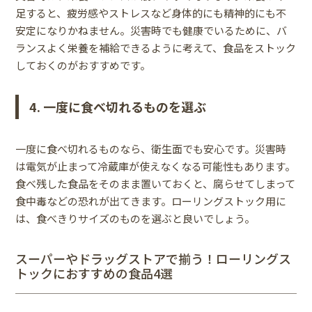
足すると、疲労感やストレスなど身体的にも精神的にも不
安定になりかねません。災害時でも健康でいるために、バ
ランスよく栄養を補給できるように考えて、食品をストック
しておくのがおすすめです。
4. 一度に食べ切れるものを選ぶ
一度に食べ切れるものなら、衛生面でも安心です。災害時
は電気が止まって冷蔵庫が使えなくなる可能性もあります。
食べ残した食品をそのまま置いておくと、腐らせてしまって
食中毒などの恐れが出てきます。ローリングストック用に
は、食べきりサイズのものを選ぶと良いでしょう。
スーパーやドラッグストアで揃う！ローリングス
トックにおすすめの食品4選