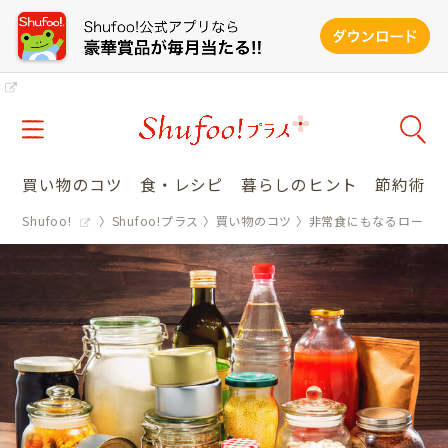
買い物のコツ
食・レシピ
暮らしのヒント
節約術
Shufoo!
Shufoo!プラス
買い物のコツ
非常食にもなるローリ