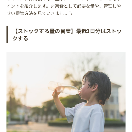
イントを紹介します。非常食として必要な量や、管理しや
すい保管方法を見ていきましょう。
【ストックする量の目安】最低3日分はストッ
クする