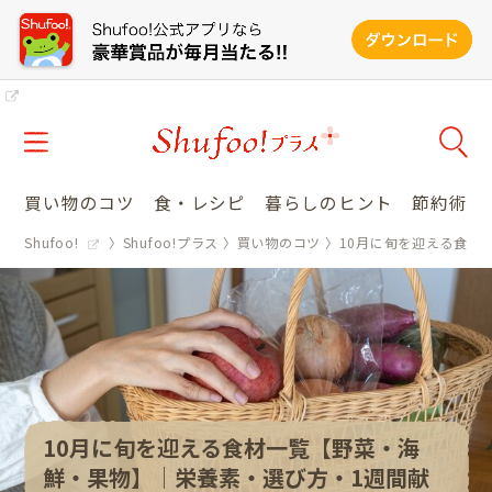
買い物のコツ
食・レシピ
暮らしのヒント
節約術
Shufoo!
Shufoo!プラス
買い物のコツ
10月に旬を迎える食材
10月に旬を迎える食材一覧【野菜・海
鮮・果物】│栄養素・選び方・1週間献