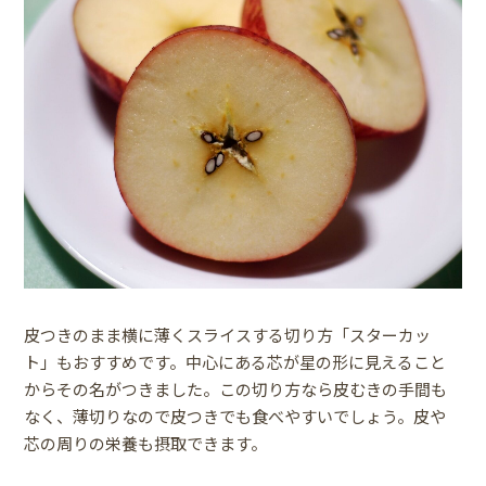
皮つきのまま横に薄くスライスする切り方「スターカッ
ト」もおすすめです。中心にある芯が星の形に見えること
からその名がつきました。この切り方なら皮むきの手間も
なく、薄切りなので皮つきでも食べやすいでしょう。皮や
芯の周りの栄養も摂取できます。