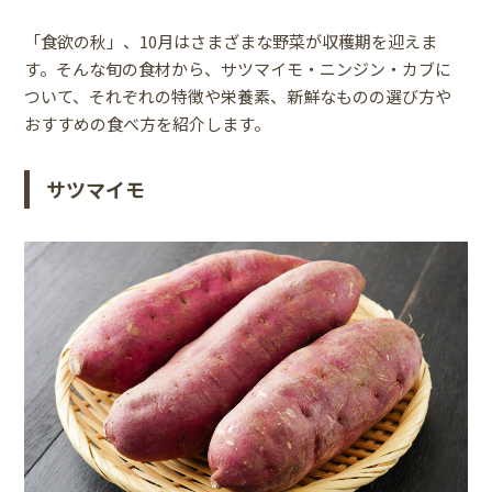
「食欲の秋」、10月はさまざまな野菜が収穫期を迎えま
す。そんな旬の食材から、サツマイモ・ニンジン・カブに
ついて、それぞれの特徴や栄養素、新鮮なものの選び方や
おすすめの食べ方を紹介します。
サツマイモ