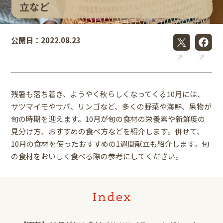
立など
公開日：2022.08.23
残暑も落ち着き、ようやく秋らしくなってくる10月には、
サツマイモやサバ、リンゴなど、多くの野菜や海鮮、果物が
旬の時期を迎えます。10月が旬の食材の栄養素や新鮮度の
見分け方、おすすめの食べ方などを紹介します。併せて、
10月の食材を使ったおすすめの1週間献立も紹介します。旬
の食材をおいしく食べる際の参考にしてください。