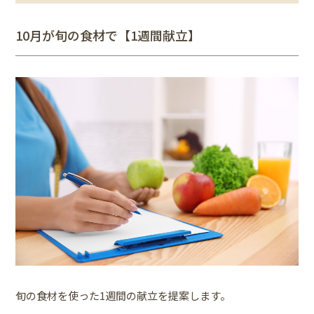
10月が旬の食材で【1週間献立】
旬の食材を使った1週間の献立を提案します。