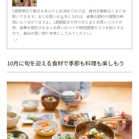
1週間単位で献立をあらかじめ決めておけば、食材を無駄なくまとめ
買いできます。まとめ買いが上手になれば、食費の節約や調理の時
短にもつながりますよ。1週間献立の作り方とまとめ買いリストの
例、食費を節約するまとめ買いのコツや時短調理のコツを紹介する
ので、毎日の買い物で参考にしてみてください。
10月に旬を迎える食材で季節も料理も楽しもう