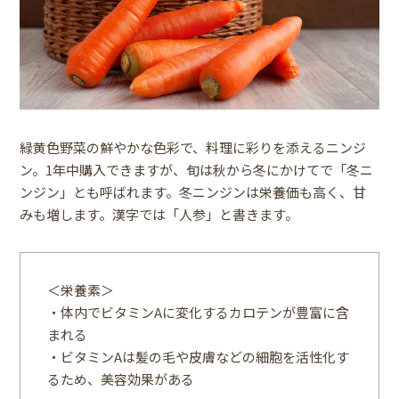
緑黄色野菜の鮮やかな色彩で、料理に彩りを添えるニンジ
ン。1年中購入できますが、旬は秋から冬にかけてで「冬ニ
ンジン」とも呼ばれます。冬ニンジンは栄養価も高く、甘
みも増します。漢字では「人参」と書きます。
＜栄養素＞
・体内でビタミンAに変化するカロテンが豊富に含
まれる
・ビタミンAは髪の毛や皮膚などの細胞を活性化す
るため、美容効果がある