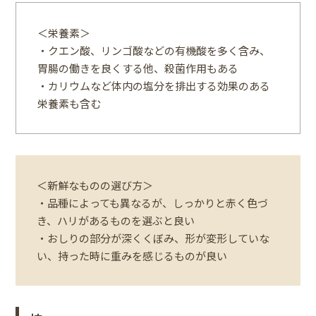
＜栄養素＞
・クエン酸、リンゴ酸などの有機酸を多く含み、
胃腸の働きを良くする他、殺菌作用もある
・カリウムなど体内の塩分を排出する効果のある
栄養素も含む
＜新鮮なものの選び方＞
・品種によっても異なるが、しっかりと赤く色づ
き、ハリがあるものを選ぶと良い
・おしりの部分が深くくぼみ、形が変形していな
い、持った時に重みを感じるものが良い