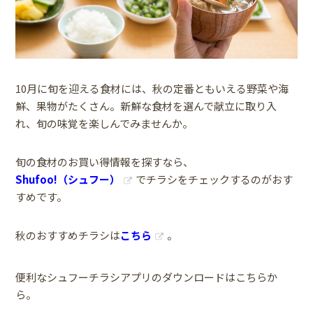
10月に旬を迎える食材には、秋の定番ともいえる野菜や海
鮮、果物がたくさん。新鮮な食材を選んで献立に取り入
れ、旬の味覚を楽しんでみませんか。
旬の食材のお買い得情報を探すなら、
Shufoo!（シュフー）
でチラシをチェックするのがおす
すめです。
秋のおすすめチラシは
こちら
。
便利なシュフーチラシアプリのダウンロードはこちらか
ら。