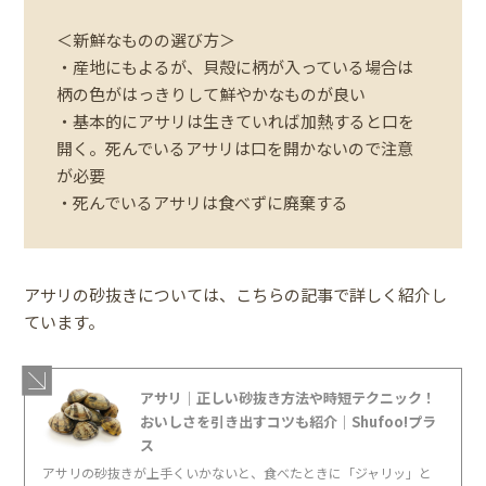
＜新鮮なものの選び方＞
・産地にもよるが、貝殻に柄が入っている場合は
柄の色がはっきりして鮮やかなものが良い
・基本的にアサリは生きていれば加熱すると口を
開く。死んでいるアサリは口を開かないので注意
が必要
・死んでいるアサリは食べずに廃棄する
アサリの砂抜きについては、こちらの記事で詳しく紹介し
ています。
アサリ｜正しい砂抜き方法や時短テクニック！
おいしさを引き出すコツも紹介｜Shufoo!プラ
ス
アサリの砂抜きが上手くいかないと、食べたときに「ジャリッ」と