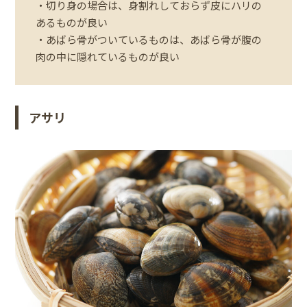
・切り身の場合は、身割れしておらず皮にハリの
あるものが良い
・あばら骨がついているものは、あばら骨が腹の
肉の中に隠れているものが良い
アサリ