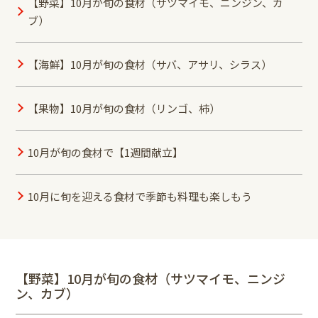
【野菜】10月が旬の食材（サツマイモ、ニンジン、カ
ブ）
【海鮮】10月が旬の食材（サバ、アサリ、シラス）
【果物】10月が旬の食材（リンゴ、柿）
10月が旬の食材で【1週間献立】
10月に旬を迎える食材で季節も料理も楽しもう
【野菜】10月が旬の食材（サツマイモ、ニンジ
ン、カブ）