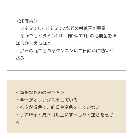
＜栄養素＞
・ビタミンC・ビタミンAなどの栄養素が豊富
・なかでもビタミンCは、柿1個で1日の必要量をほ
ぼまかなえるほど
・渋みの元でもあるタンニンは二日酔いに効果が
ある
＜新鮮なものの選び方＞
・全体がオレンジ色をしている
・ヘタが緑色で、乾燥や変色をしていない
・手に取ると見た目以上にずっしりと重さを感じ
る