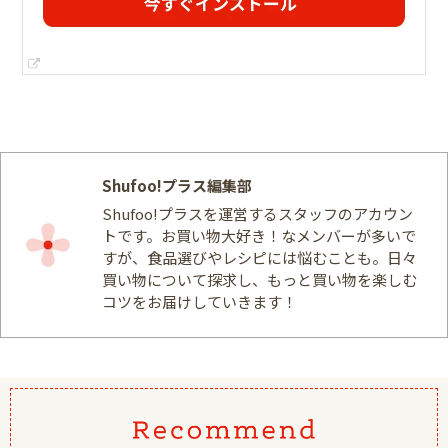
Shufoo!プラス編集部
Shufoo!プラスを運営するスタッフのアカウン
トです。お買い物大好き！なメンバーが多いで
すが、食品選びやレシピには悩むことも。日々
買い物について探求し、もっと買い物を楽しむ
コツをお届けしていきます！