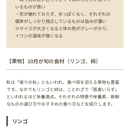
いるものが良い
・形が崩れておらず、水っぽくなく、それぞれの
個体がしっかり独立しているものは旨みが濃い
※サイズが大きくなると体の色がグレーがかり、
イワシの風味が強くなる
【果物】10月が旬の食材（リンゴ、柿）
秋は「実りの秋」ともいわれ、食べ頃を迎える果物も豊富
です。なかでもリンゴと柿は、ことわざで「医者いらず」
といわれるほど栄養満点。それぞれの特徴や栄養素、新鮮
なものの選び方やおすすめの食べ方などを紹介します。
リンゴ