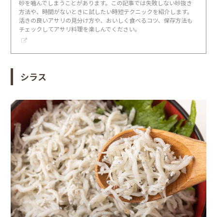
砂を噛んでしまうことがあります。この記事では失敗しない砂抜き
方法や、時間がないときに試したい時短テクニックを紹介します。
活きの良いアサリの見分け方や、おいしく食べるコツ、保存方法も
チェックしてアサリ料理を楽しんでください。
シラス