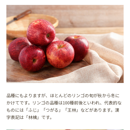
品種にもよりますが、ほとんどのリンゴの旬が秋から冬に
かけてです。リンゴの品種は100種前後といわれ、代表的な
ものには「ふじ」「つがる」「王林」などがあります。漢
字表記は「林檎」です。