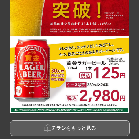
チラシをもっと見る