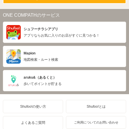
ONE COMPATHのサービス
シュフーチラシアプリ
アプリならお気に入りのお店がすぐに見つかる！
Mapion
地図検索・ルート検索
aruku&（あるくと）
歩いてポイントが貯まる
Shufoo!の使い方
Shufoo!とは
よくあるご質問
ご利用についてのお問い合わせ