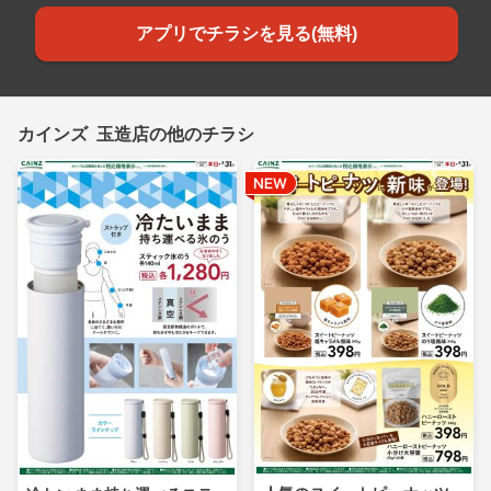
アプリでチラシを見る(無料)
カインズ 玉造店の他のチラシ