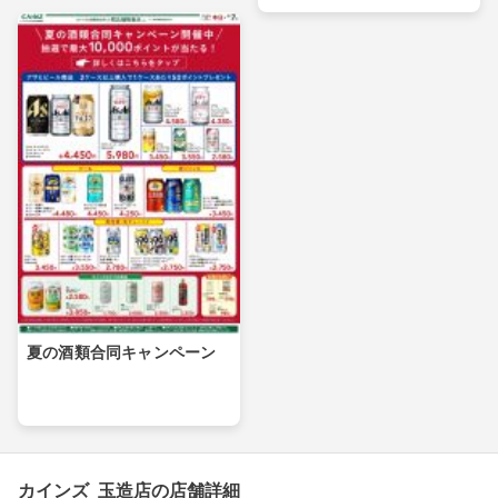
夏の酒類合同キャンペーン
カインズ 玉造店の店舗詳細