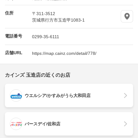
住所
〒311-3512
茨城県行方市玉造甲1083-1
電話番号
0299-35-6111
店舗URL
https://map.cainz.com/detail/778/
カインズ 玉造店の近くのお店
ウエルシア/かすみがうら大和田店
バースデイ/佐和店