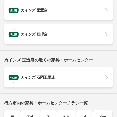
カインズ 星置店
カインズ 亘理店
カインズ 玉造店の近くの家具・ホームセンター
カインズ 石岡玉里店
行方市内の家具・ホームセンターチラシ一覧