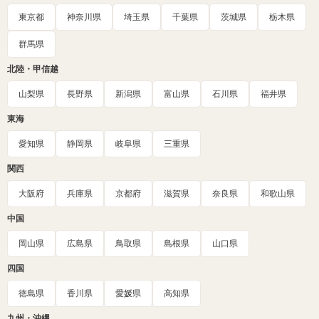
東京都
神奈川県
埼玉県
千葉県
茨城県
栃木県
群馬県
北陸・甲信越
山梨県
長野県
新潟県
富山県
石川県
福井県
東海
愛知県
静岡県
岐阜県
三重県
関西
大阪府
兵庫県
京都府
滋賀県
奈良県
和歌山県
中国
岡山県
広島県
鳥取県
島根県
山口県
四国
徳島県
香川県
愛媛県
高知県
九州・沖縄