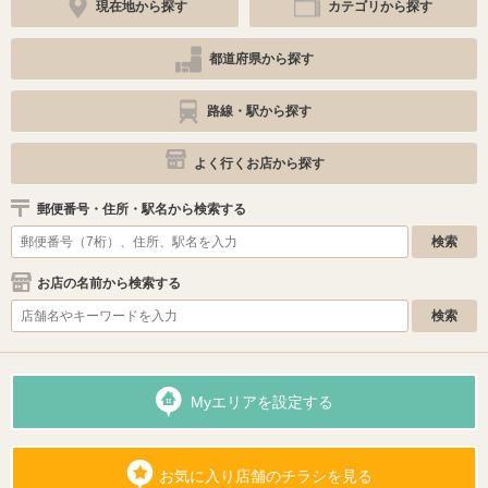
現在地から探す
カテゴリから探す
都道府県から探す
路線・駅から探す
よく行くお店から探す
郵便番号・住所・駅名から検索する
お店の名前から検索する
Myエリアを設定する
お気に入り店舗のチラシを見る