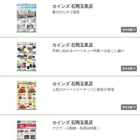
カインズ 石岡玉里店
夏のひんやり寝具
カインズ 石岡玉里店
手軽に始めるバーベキュー特集〜火起こし編〜
カインズ 石岡玉里店
人気のスイートピーナッツに新味が登場
カインズ 石岡玉里店
アクア・小動物・鳥用品特集〇