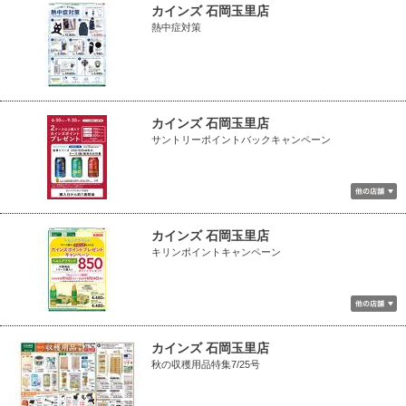
カインズ 石岡玉里店
熱中症対策
カインズ 石岡玉里店
サントリーポイントバックキャンペーン
カインズ 石岡玉里店
キリンポイントキャンペーン
カインズ 石岡玉里店
秋の収穫用品特集7/25号