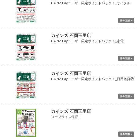
CAINZ Payユーザー限定ポイントバック！_サイクル
カインズ 石岡玉里店
CAINZ Payユーザー限定ポイントバック！_家電
カインズ 石岡玉里店
CAINZ Payユーザー限定ポイントバック！_日用雑貨②
カインズ 石岡玉里店
ロープライス保証□