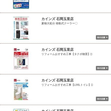
カインズ 石岡玉里店
夏物大処分 移動式クーラー〇
カインズ 石岡玉里店
リフォームおすすめ工事【タクボ物置】□
カインズ 石岡玉里店
リフォームおすすめ工事【LIXILトイレ】□