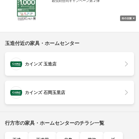
殺虫剤合同キャンペーン第２弾
玉造付近の家具・ホームセンター
カインズ 玉造店
カインズ 石岡玉里店
行方市の家具・ホームセンターのチラシ一覧