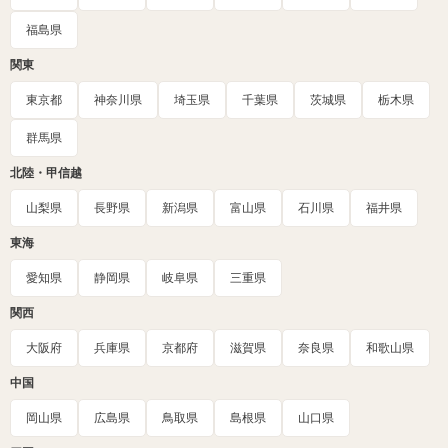
福島県
関東
東京都
神奈川県
埼玉県
千葉県
茨城県
栃木県
群馬県
北陸・甲信越
山梨県
長野県
新潟県
富山県
石川県
福井県
東海
愛知県
静岡県
岐阜県
三重県
関西
大阪府
兵庫県
京都府
滋賀県
奈良県
和歌山県
中国
岡山県
広島県
鳥取県
島根県
山口県