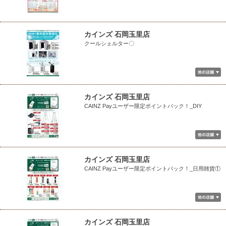
カインズ 石岡玉里店
クールシェルター〇
カインズ 石岡玉里店
CAINZ Payユーザー限定ポイントバック！_DIY
カインズ 石岡玉里店
CAINZ Payユーザー限定ポイントバック！_日用雑貨①
カインズ 石岡玉里店