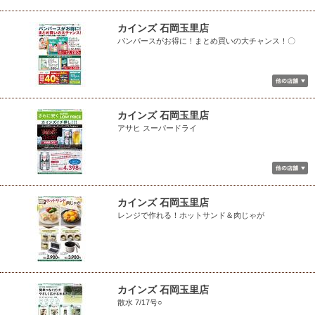
カインズ 石岡玉里店
パンパースがお得に！まとめ買いの大チャンス！〇
カインズ 石岡玉里店
アサヒ スーパードライ
カインズ 石岡玉里店
レンジで作れる！ホットサンド＆肉じゃが
カインズ 石岡玉里店
散水 7/17号○