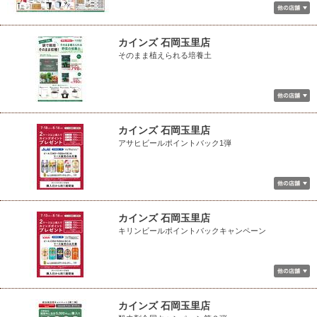
カインズ 石岡玉里店
そのまま植えられる培養土
カインズ 石岡玉里店
アサヒビールポイントバック1弾
カインズ 石岡玉里店
キリンビールポイントバックキャンペーン
カインズ 石岡玉里店