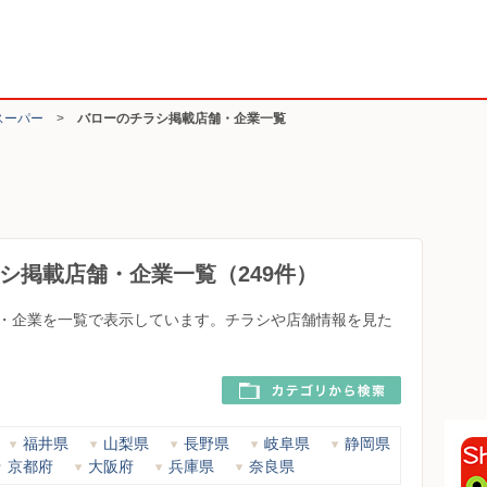
スーパー
>
バローのチラシ掲載店舗・企業一覧
シ掲載店舗・企業一覧（249件）
・企業を一覧で表示しています。チラシや店舗情報を見た
福井県
山梨県
長野県
岐阜県
静岡県
京都府
大阪府
兵庫県
奈良県