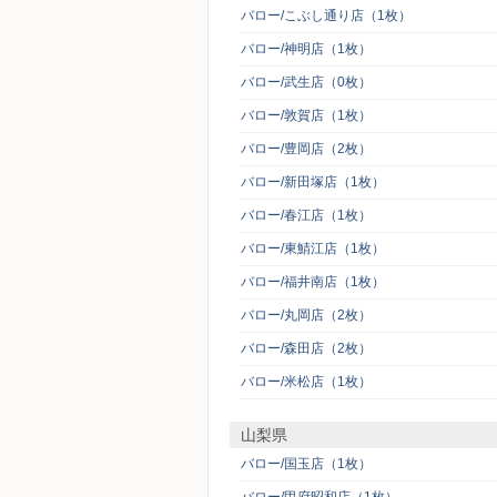
バロー/こぶし通り店（1枚）
バロー/神明店（1枚）
バロー/武生店（0枚）
バロー/敦賀店（1枚）
バロー/豊岡店（2枚）
バロー/新田塚店（1枚）
バロー/春江店（1枚）
バロー/東鯖江店（1枚）
バロー/福井南店（1枚）
バロー/丸岡店（2枚）
バロー/森田店（2枚）
バロー/米松店（1枚）
山梨県
バロー/国玉店（1枚）