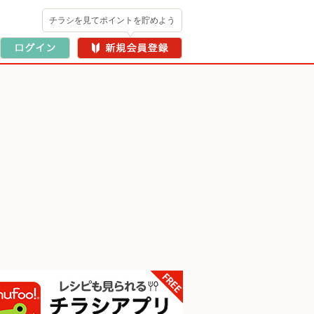
チラシを見てポイントを貯めよう