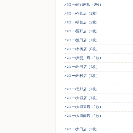
バロー/茜部南店（0枚）
バロー/芥見店（1枚）
バロー/明智店（2枚）
バロー/粟野店（2枚）
バロー/池田店（1枚）
バロー/市橋店（0枚）
バロー/揖斐川店（1枚）
バロー/岩田店（1枚）
バロー/岩村店（1枚）
バロー/恵那店（1枚）
バロー/大垣店（1枚）
バロー/大垣東店（1枚）
バロー/大垣南店（1枚）
バロー/太田店（2枚）