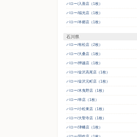
バロー/入善店（1枚）
バロー/福光店（1枚）
バロー/本郷店（1枚）
石川県
バロー/有松店（2枚）
バロー/大桑店（1枚）
バロー/押越店（1枚）
バロー/金沢高尾店（1枚）
バロー/金沢元町店（1枚）
バロー/木曳野店（1枚）
バロー/串店（1枚）
バロー/小松東店（1枚）
バロー/大聖寺店（1枚）
バロー/津幡店（1枚）
バロー/羽咋店（1枚）