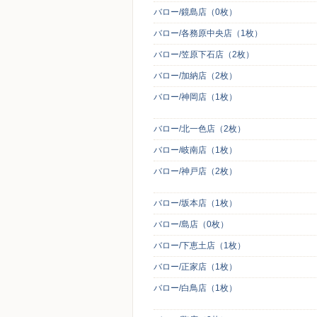
バロー/鏡島店（0枚）
バロー/各務原中央店（1枚）
バロー/笠原下石店（2枚）
バロー/加納店（2枚）
バロー/神岡店（1枚）
バロー/北一色店（2枚）
バロー/岐南店（1枚）
バロー/神戸店（2枚）
バロー/坂本店（1枚）
バロー/島店（0枚）
バロー/下恵土店（1枚）
バロー/正家店（1枚）
バロー/白鳥店（1枚）