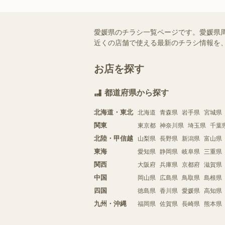
愛媛県のチラシ一覧ページです。愛媛県周
近くの店舗で使える最新のチラシ情報を
お店を探す
都道府県から探す
北海道・東北
北海道
青森県
岩手県
宮城県
関東
東京都
神奈川県
埼玉県
千葉
北陸・甲信越
山梨県
長野県
新潟県
富山県
東海
愛知県
静岡県
岐阜県
三重県
関西
大阪府
兵庫県
京都府
滋賀県
中国
岡山県
広島県
鳥取県
島根県
四国
徳島県
香川県
愛媛県
高知県
九州・沖縄
福岡県
佐賀県
長崎県
熊本県