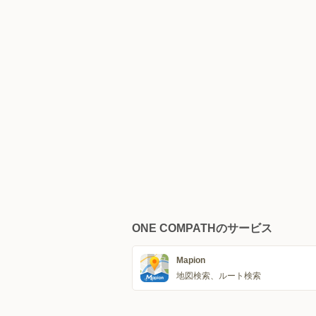
ONE COMPATHのサービス
Mapion
地図検索、ルート検索