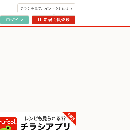
チラシを見てポイントを貯めよう