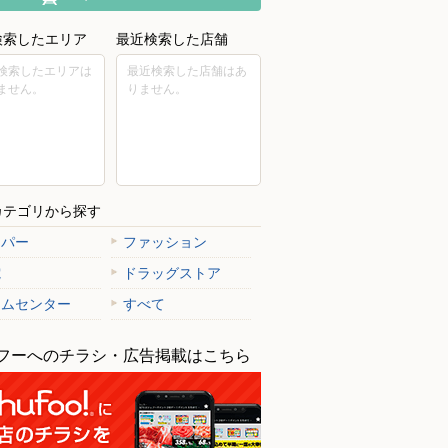
検索したエリア
最近検索した店舗
検索したエリアは
最近検索した店舗はあ
ません。
りません。
カテゴリから探す
ーパー
ファッション
電
ドラッグストア
ームセンター
すべて
フーへのチラシ・広告掲載はこちら