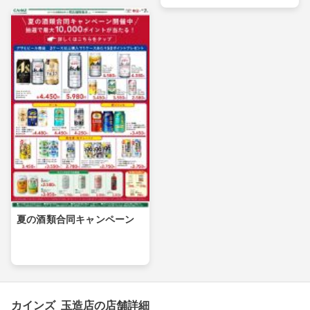
夏の酒類合同キャンペーン
カインズ 玉造店の店舗詳細