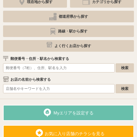
現在地から探す
カテゴリから探す
都道府県から探す
路線・駅から探す
よく行くお店から探す
郵便番号・住所・駅名から検索する
お店の名前から検索する
Myエリアを設定する
お気に入り店舗のチラシを見る