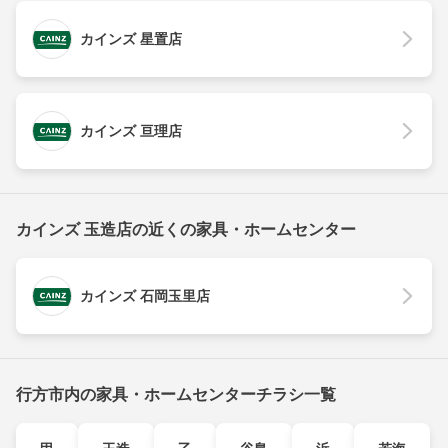
カインズ 星置店
カインズ 亘理店
カインズ 玉造店の近くの家具・ホームセンター
カインズ 石岡玉里店
行方市内の家具・ホームセンターチラシ一覧