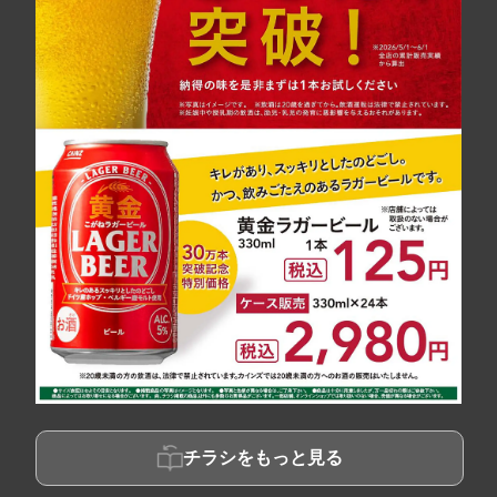
チラシをもっと見る