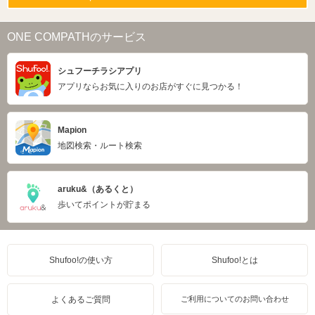
ONE COMPATHのサービス
シュフーチラシアプリ
アプリならお気に入りのお店がすぐに見つかる！
Mapion
地図検索・ルート検索
aruku&（あるくと）
歩いてポイントが貯まる
Shufoo!の使い方
Shufoo!とは
よくあるご質問
ご利用についてのお問い合わせ