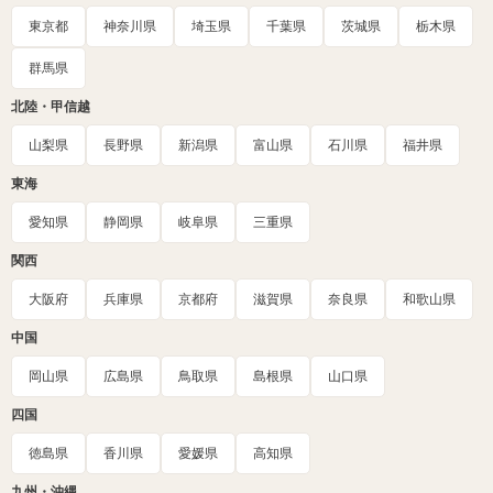
東京都
神奈川県
埼玉県
千葉県
茨城県
栃木県
群馬県
北陸・甲信越
山梨県
長野県
新潟県
富山県
石川県
福井県
東海
愛知県
静岡県
岐阜県
三重県
関西
大阪府
兵庫県
京都府
滋賀県
奈良県
和歌山県
中国
岡山県
広島県
鳥取県
島根県
山口県
四国
徳島県
香川県
愛媛県
高知県
九州・沖縄