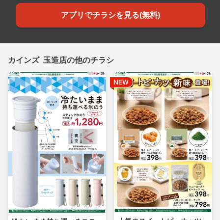
アプリでチラシを見る(無料)
カインズ 玉造店の他のチラシ