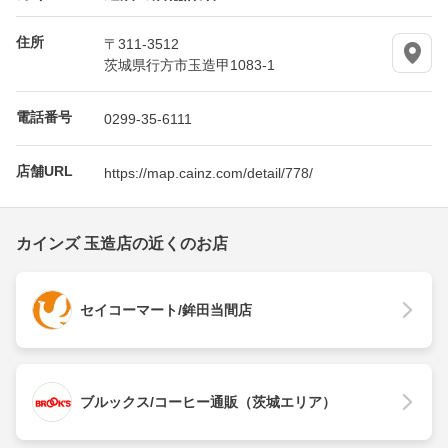
住所
〒311-3512
茨城県行方市玉造甲1083-1
電話番号
0299-35-6111
店舗URL
https://map.cainz.com/detail/778/
カインズ 玉造店の近くのお店
セイコーマート/鉾田当間店
ブルックス/コーヒー通販（茨城エリア）