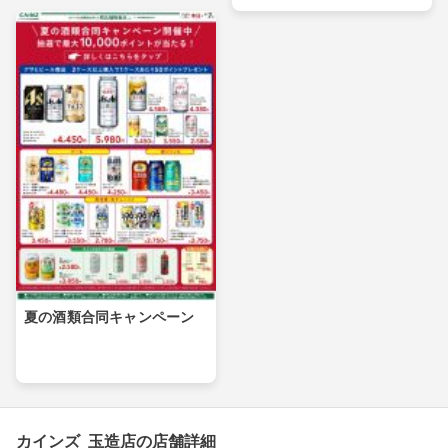
夏の酒類合同キャンペーン
カインズ 玉造店の店舗詳細