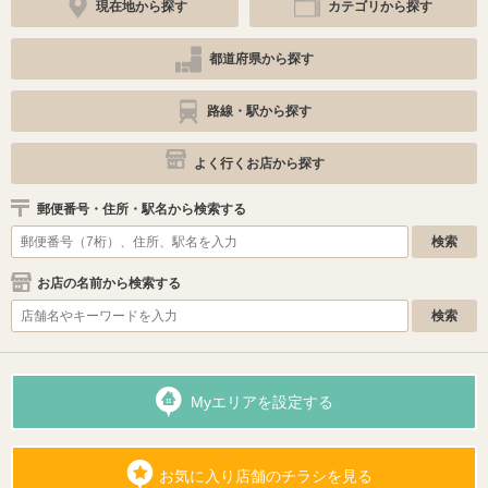
現在地から探す
カテゴリから探す
都道府県から探す
路線・駅から探す
よく行くお店から探す
郵便番号・住所・駅名から検索する
お店の名前から検索する
Myエリアを設定する
お気に入り店舗のチラシを見る