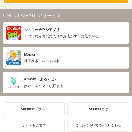
ONE COMPATHのサービス
シュフーチラシアプリ
アプリならお気に入りのお店がすぐに見つかる！
Mapion
地図検索・ルート検索
aruku&（あるくと）
歩いてポイントが貯まる
Shufoo!の使い方
Shufoo!とは
よくあるご質問
ご利用についてのお問い合わせ