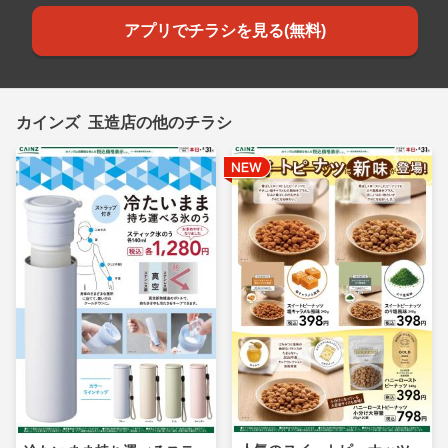
アプリでチラシを見る(無料)
カインズ 玉造店の他のチラシ