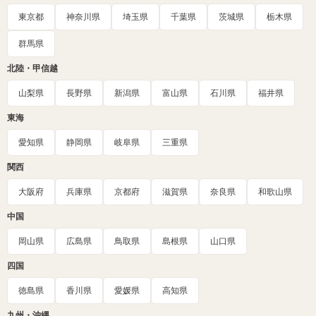
東京都
神奈川県
埼玉県
千葉県
茨城県
栃木県
群馬県
北陸・甲信越
山梨県
長野県
新潟県
富山県
石川県
福井県
東海
愛知県
静岡県
岐阜県
三重県
関西
大阪府
兵庫県
京都府
滋賀県
奈良県
和歌山県
中国
岡山県
広島県
鳥取県
島根県
山口県
四国
徳島県
香川県
愛媛県
高知県
九州・沖縄