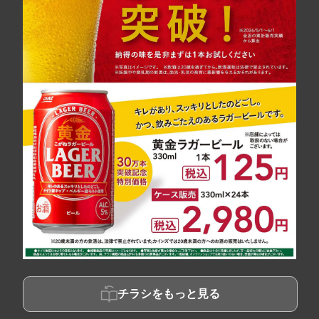
チラシをもっと見る