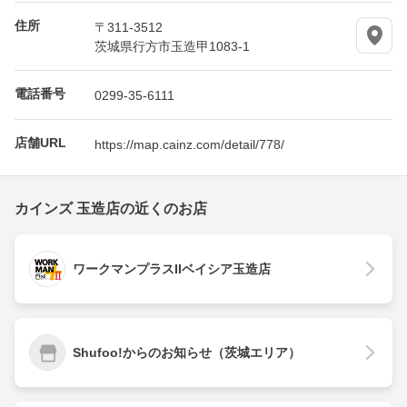
住所
〒311-3512
茨城県行方市玉造甲1083-1
電話番号
0299-35-6111
店舗URL
https://map.cainz.com/detail/778/
カインズ 玉造店の近くのお店
ワークマンプラスIIベイシア玉造店
Shufoo!からのお知らせ（茨城エリア）