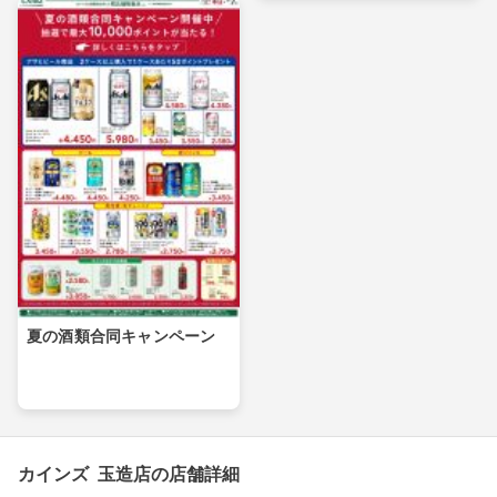
夏の酒類合同キャンペーン
カインズ 玉造店の店舗詳細