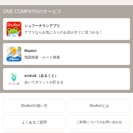
ONE COMPATHのサービス
シュフーチラシアプリ
アプリならお気に入りのお店がすぐに見つかる！
Mapion
地図検索・ルート検索
aruku&（あるくと）
歩いてポイントが貯まる
Shufoo!の使い方
Shufoo!とは
よくあるご質問
ご利用についてのお問い合わせ