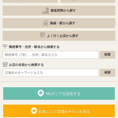
都道府県から探す
路線・駅から探す
よく行くお店から探す
郵便番号・住所・駅名から検索する
お店の名前から検索する
Myエリアを設定する
お気に入り店舗のチラシを見る