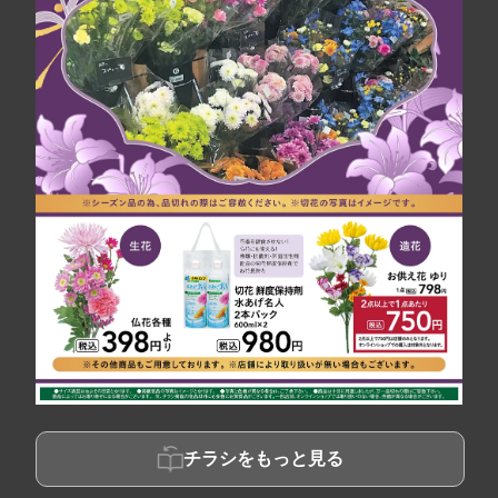
チラシをもっと見る