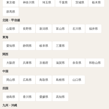
東京都
神奈川県
埼玉県
千葉県
茨城県
栃木県
群馬県
北陸・甲信越
山梨県
長野県
新潟県
富山県
石川県
福井県
東海
愛知県
静岡県
岐阜県
三重県
関西
大阪府
兵庫県
京都府
滋賀県
奈良県
和歌山県
中国
岡山県
広島県
鳥取県
島根県
山口県
四国
徳島県
香川県
愛媛県
高知県
九州・沖縄