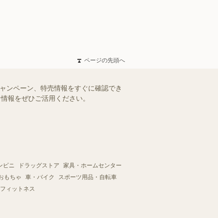
ページの先頭へ
キャンペーン、特売情報をすぐに確認でき
得な情報をぜひご活用ください。
ンビニ
ドラッグストア
家具・ホームセンター
おもちゃ
車・バイク
スポーツ用品・自転車
フィットネス