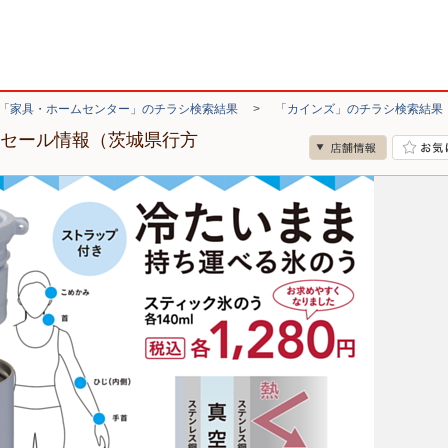
「家具・ホームセンター」のチラシ検索結果
>
「カインズ」のチラシ検索結果
・セール情報（茨城県行方