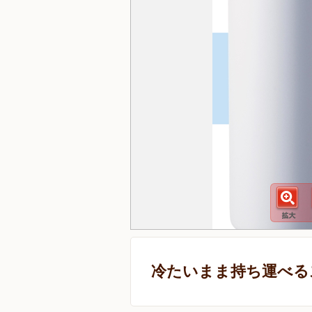
冷たいまま持ち運べる