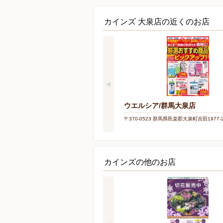
カインズ 大泉店の近くのお店
ウエルシア/群馬大泉店
〒370-0523 群馬県邑楽郡大泉町吉田1977-
カインズの他のお店