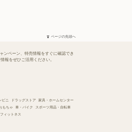
ページの先頭へ
キャンペーン、特売情報をすぐに確認でき
得な情報をぜひご活用ください。
ンビニ
ドラッグストア
家具・ホームセンター
おもちゃ
車・バイク
スポーツ用品・自転車
フィットネス