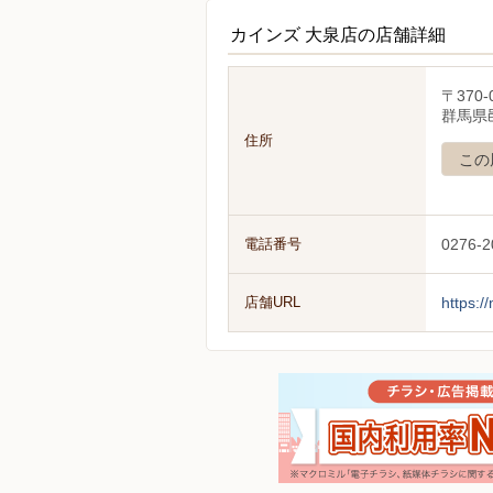
カインズ 大泉店の店舗詳細
〒370-
群馬県
住所
この
電話番号
0276-2
店舗URL
https:/