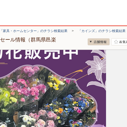
「家具・ホームセンター」のチラシ検索結果
>
「カインズ」のチラシ検索結果
・セール情報（群馬県邑楽