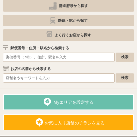
都道府県から探す
路線・駅から探す
よく行くお店から探す
郵便番号・住所・駅名から検索する
お店の名前から検索する
Myエリアを設定する
お気に入り店舗のチラシを見る