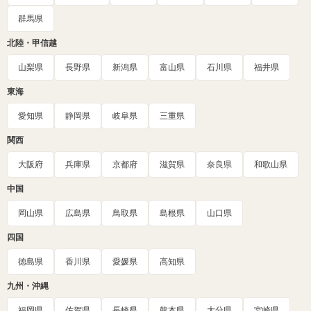
群馬県
北陸・甲信越
山梨県
長野県
新潟県
富山県
石川県
福井県
東海
愛知県
静岡県
岐阜県
三重県
関西
大阪府
兵庫県
京都府
滋賀県
奈良県
和歌山県
中国
岡山県
広島県
鳥取県
島根県
山口県
四国
徳島県
香川県
愛媛県
高知県
九州・沖縄
福岡県
佐賀県
長崎県
熊本県
大分県
宮崎県