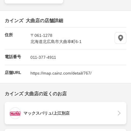
カインズ 大曲店の店舗詳細
住所
〒061-1278
北海道北広島市大曲幸町6-1
電話番号
011-377-4911
店舗URL
https://map.cainz.com/detail/767/
カインズ 大曲店の近くのお店
マックスバリュ/上江別店