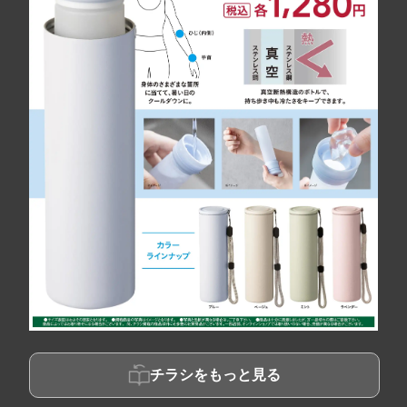
チラシをもっと見る