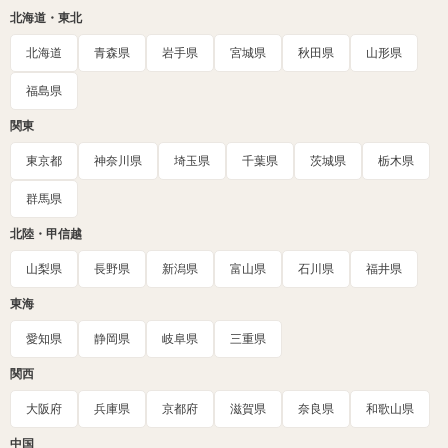
北海道・東北
北海道
青森県
岩手県
宮城県
秋田県
山形県
福島県
関東
東京都
神奈川県
埼玉県
千葉県
茨城県
栃木県
群馬県
北陸・甲信越
山梨県
長野県
新潟県
富山県
石川県
福井県
東海
愛知県
静岡県
岐阜県
三重県
関西
大阪府
兵庫県
京都府
滋賀県
奈良県
和歌山県
中国