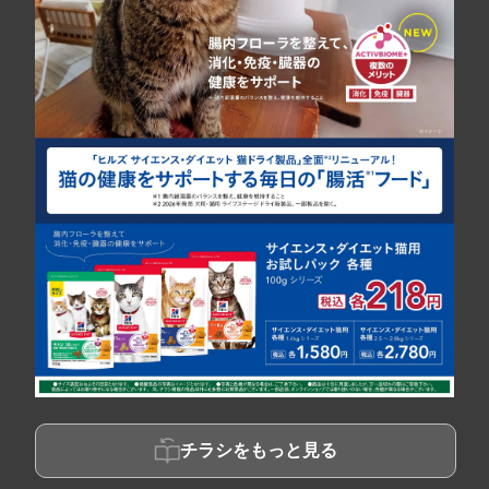
チラシをもっと見る