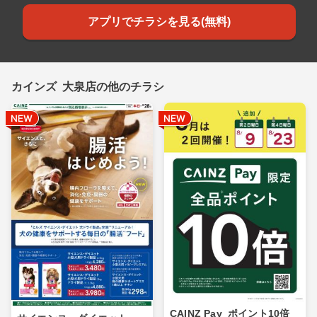
アプリでチラシを見る(無料)
カインズ 大泉店の他のチラシ
CAINZ Pay_ポイント10倍_