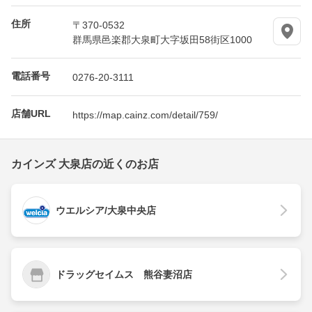
住所
〒370-0532
群馬県邑楽郡大泉町大字坂田58街区1000
電話番号
0276-20-3111
店舗URL
https://map.cainz.com/detail/759/
カインズ 大泉店の近くのお店
ウエルシア/大泉中央店
ドラッグセイムス 熊谷妻沼店