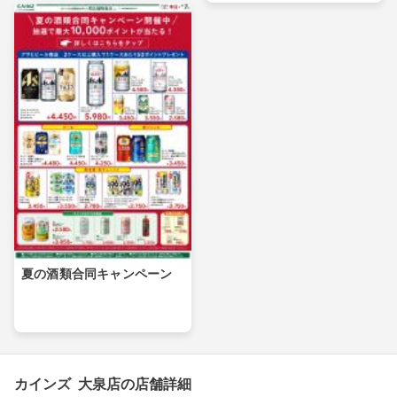
夏の酒類合同キャンペーン
カインズ 大泉店の店舗詳細