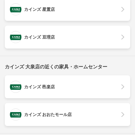
カインズ 星置店
カインズ 亘理店
カインズ 大泉店の近くの家具・ホームセンター
カインズ 邑楽店
カインズ おおたモール店