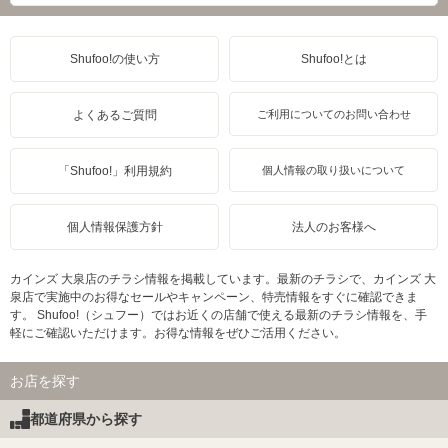
Shufoo!の使い方
Shufoo!とは
よくあるご質問
ご利用についてのお問い合わせ
「Shufoo!」利用規約
個人情報の取り扱いについて
個人情報保護方針
法人のお客様へ
カインズ 大泉店のチラシ情報を掲載しています。最新のチラシで、カインズ 大
泉店で実施中のお得なセールやキャンペーン、特売情報をすぐに確認できま
す。 Shufoo!（シュフー）ではお近くの店舗で使える最新のチラシ情報を、手
軽にご確認いただけます。お得な情報をぜひご活用ください。
お店を探す
都道府県から探す