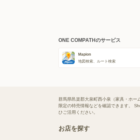
ONE COMPATHのサービス
Mapion
地図検索、ルート検索
群馬県邑楽郡大泉町西小泉（家具・ホー
限定の特売情報などを確認できます。 S
ひご活用ください。
お店を探す