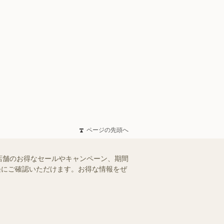
ページの先頭へ
店舗のお得なセールやキャンペーン、期間
手軽にご確認いただけます。お得な情報をぜ