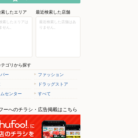
検索したエリア
最近検索した店舗
検索したエリアは
最近検索した店舗はあ
ません。
りません。
カテゴリから探す
ーパー
ファッション
電
ドラッグストア
ームセンター
すべて
フーへのチラシ・広告掲載はこちら