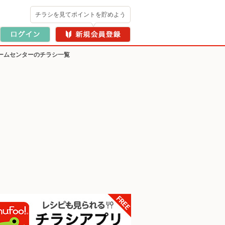
チラシを見てポイントを貯めよう
ームセンターのチラシ一覧