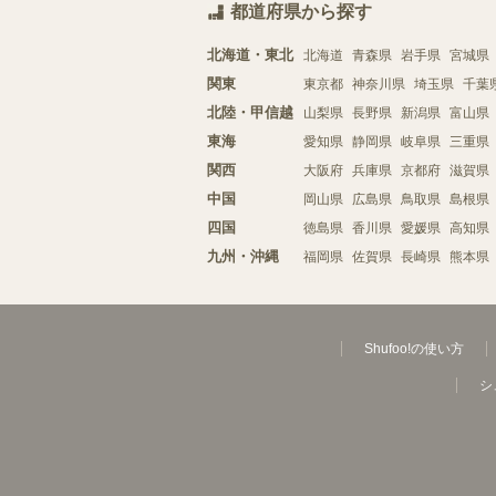
都道府県から探す
北海道・東北
北海道
青森県
岩手県
宮城県
関東
東京都
神奈川県
埼玉県
千葉
北陸・甲信越
山梨県
長野県
新潟県
富山県
東海
愛知県
静岡県
岐阜県
三重県
関西
大阪府
兵庫県
京都府
滋賀県
中国
岡山県
広島県
鳥取県
島根県
四国
徳島県
香川県
愛媛県
高知県
九州・沖縄
福岡県
佐賀県
長崎県
熊本県
Shufoo!の使い方
シ