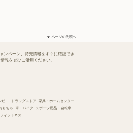
ページの先頭へ
キャンペーン、特売情報をすぐに確認でき
得な情報をぜひご活用ください。
ンビニ
ドラッグストア
家具・ホームセンター
おもちゃ
車・バイク
スポーツ用品・自転車
フィットネス