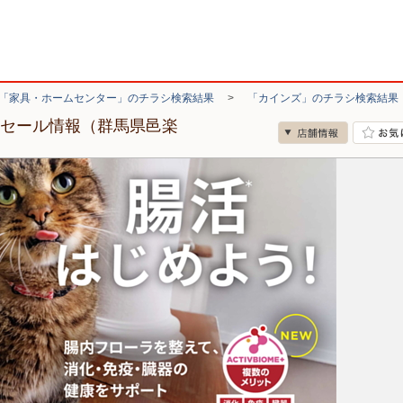
「家具・ホームセンター」のチラシ検索結果
>
「カインズ」のチラシ検索結果
・セール情報（群馬県邑楽