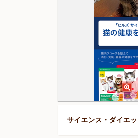
サイエンス・ダイエット