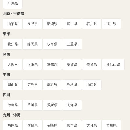
群馬県
北陸・甲信越
山梨県
長野県
新潟県
富山県
石川県
福井県
東海
愛知県
静岡県
岐阜県
三重県
関西
大阪府
兵庫県
京都府
滋賀県
奈良県
和歌山県
中国
岡山県
広島県
鳥取県
島根県
山口県
四国
徳島県
香川県
愛媛県
高知県
九州・沖縄
福岡県
佐賀県
長崎県
熊本県
大分県
宮崎県