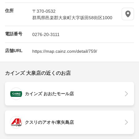
住所
〒370-0532
群馬県邑楽郡大泉町大字坂田58街区1000
電話番号
0276-20-3111
店舗URL
https://map.cainz.com/detail/759/
カインズ 大泉店の近くのお店
カインズ おおたモール店
クスリのアオキ/東矢島店