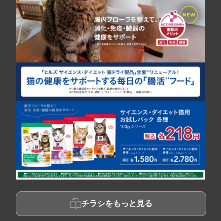
チラシをもっと見る