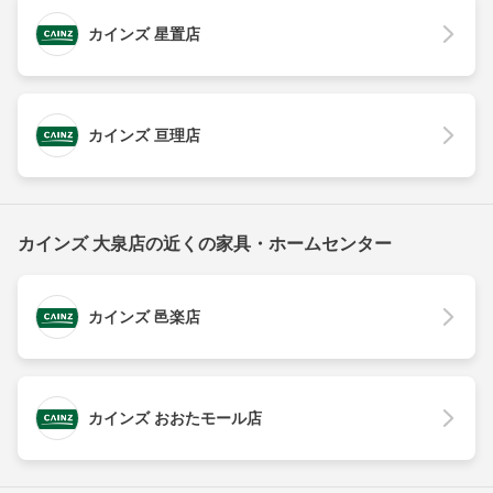
カインズ 星置店
カインズ 亘理店
カインズ 大泉店の近くの家具・ホームセンター
カインズ 邑楽店
カインズ おおたモール店