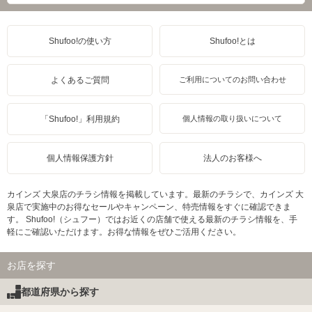
Shufoo!の使い方
Shufoo!とは
よくあるご質問
ご利用についてのお問い合わせ
「Shufoo!」利用規約
個人情報の取り扱いについて
個人情報保護方針
法人のお客様へ
カインズ 大泉店のチラシ情報を掲載しています。最新のチラシで、カインズ 大
泉店で実施中のお得なセールやキャンペーン、特売情報をすぐに確認できま
す。 Shufoo!（シュフー）ではお近くの店舗で使える最新のチラシ情報を、手
軽にご確認いただけます。お得な情報をぜひご活用ください。
お店を探す
都道府県から探す