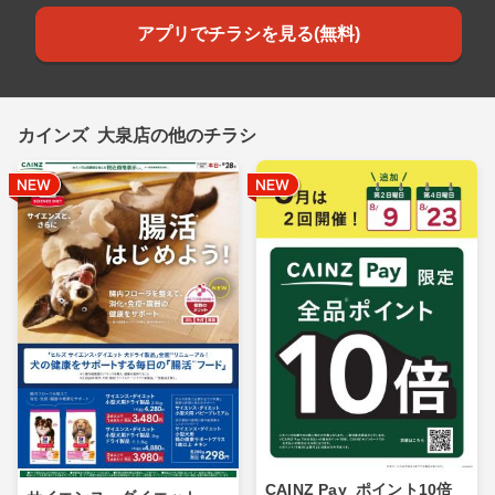
アプリでチラシを見る(無料)
カインズ 大泉店の他のチラシ
CAINZ Pay_ポイント10倍_