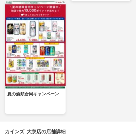
夏の酒類合同キャンペーン
カインズ 大泉店の店舗詳細