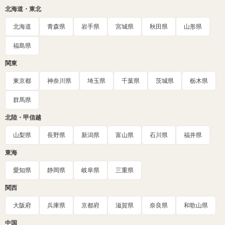
北海道・東北
北海道
青森県
岩手県
宮城県
秋田県
山形県
福島県
関東
東京都
神奈川県
埼玉県
千葉県
茨城県
栃木県
群馬県
北陸・甲信越
山梨県
長野県
新潟県
富山県
石川県
福井県
東海
愛知県
静岡県
岐阜県
三重県
関西
大阪府
兵庫県
京都府
滋賀県
奈良県
和歌山県
中国