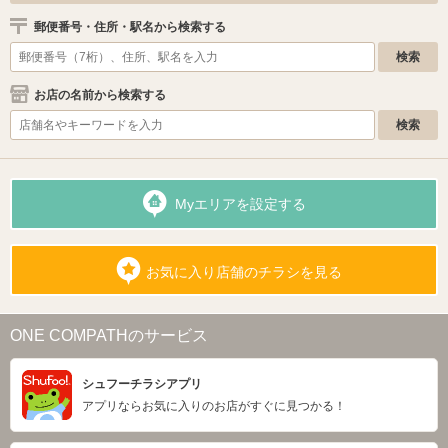
郵便番号・住所・駅名から検索する
お店の名前から検索する
Myエリアを設定する
お気に入り店舗のチラシを見る
ONE COMPATHのサービス
シュフーチラシアプリ
アプリならお気に入りのお店がすぐに見つかる！