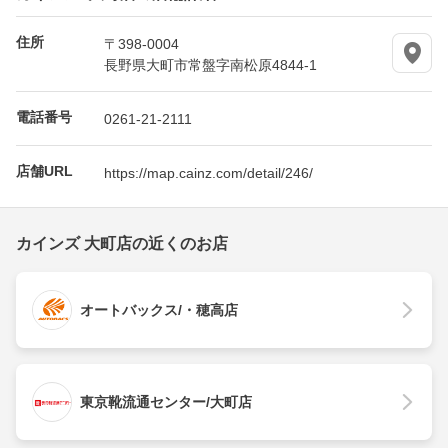
住所
〒398-0004
長野県大町市常盤字南松原4844-1
電話番号
0261-21-2111
店舗URL
https://map.cainz.com/detail/246/
カインズ 大町店の近くのお店
オートバックス/・穂高店
東京靴流通センター/大町店