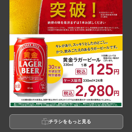
チラシをもっと見る