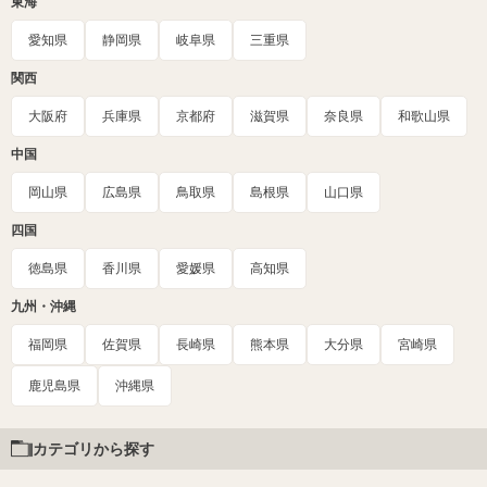
東海
愛知県
静岡県
岐阜県
三重県
関西
大阪府
兵庫県
京都府
滋賀県
奈良県
和歌山県
中国
岡山県
広島県
鳥取県
島根県
山口県
四国
徳島県
香川県
愛媛県
高知県
九州・沖縄
福岡県
佐賀県
長崎県
熊本県
大分県
宮崎県
鹿児島県
沖縄県
カテゴリから探す