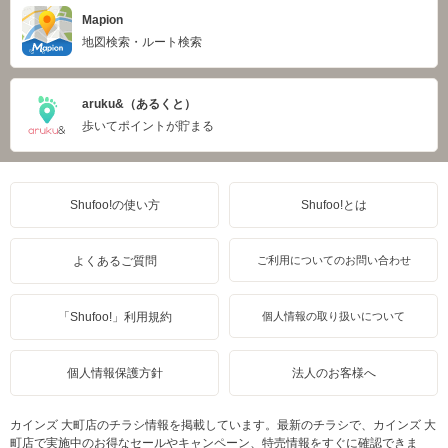
Mapion
地図検索・ルート検索
aruku&（あるくと）
歩いてポイントが貯まる
Shufoo!の使い方
Shufoo!とは
よくあるご質問
ご利用についてのお問い合わせ
「Shufoo!」利用規約
個人情報の取り扱いについて
個人情報保護方針
法人のお客様へ
カインズ 大町店のチラシ情報を掲載しています。最新のチラシで、カインズ 大
町店で実施中のお得なセールやキャンペーン、特売情報をすぐに確認できま