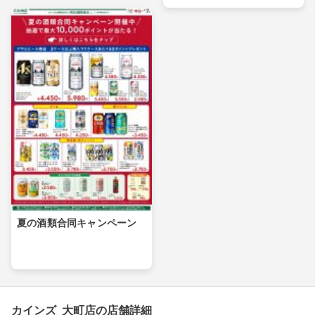
夏の酒類合同キャンペーン
カインズ 大町店の店舗詳細