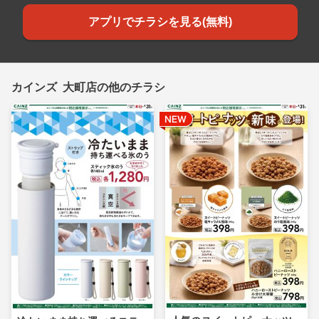
アプリでチラシを見る(無料)
カインズ 大町店の他のチラシ