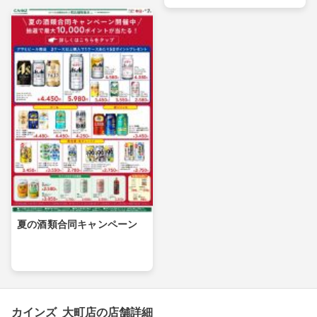
夏の酒類合同キャンペーン
カインズ 大町店の店舗詳細