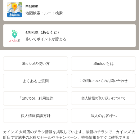
Mapion
地図検索・ルート検索
aruku&（あるくと）
歩いてポイントが貯まる
Shufoo!の使い方
Shufoo!とは
よくあるご質問
ご利用についてのお問い合わせ
「Shufoo!」利用規約
個人情報の取り扱いについて
個人情報保護方針
法人のお客様へ
カインズ 大町店のチラシ情報を掲載しています。最新のチラシで、カインズ 大
町店で実施中のお得なセールやキャンペーン、特売情報をすぐに確認できま