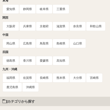
東海
愛知県
静岡県
岐阜県
三重県
関西
大阪府
兵庫県
京都府
滋賀県
奈良県
和歌山県
中国
岡山県
広島県
鳥取県
島根県
山口県
四国
徳島県
香川県
愛媛県
高知県
九州・沖縄
福岡県
佐賀県
長崎県
熊本県
大分県
宮崎県
鹿児島県
沖縄県
カテゴリから探す