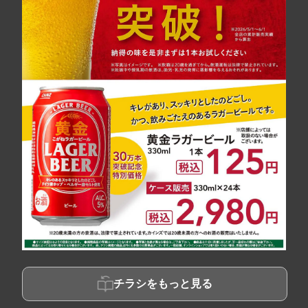
チラシをもっと見る