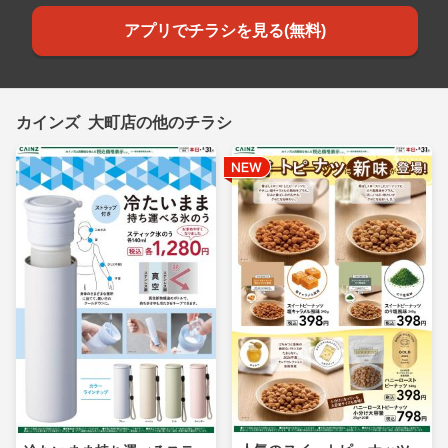
アプリでチラシを見る(無料)
カインズ 大町店の他のチラシ