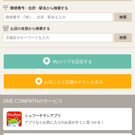
郵便番号・住所・駅名から検索する
お店の名前から検索する
Myエリアを設定する
お気に入り店舗のチラシを見る
ONE COMPATHのサービス
シュフーチラシアプリ
アプリならお気に入りのお店がすぐに見つかる！