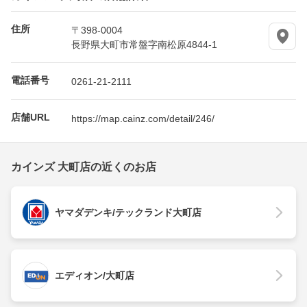
住所
〒398-0004
長野県大町市常盤字南松原4844-1
電話番号
0261-21-2111
店舗URL
https://map.cainz.com/detail/246/
カインズ 大町店の近くのお店
ヤマダデンキ/テックランド大町店
エディオン/大町店