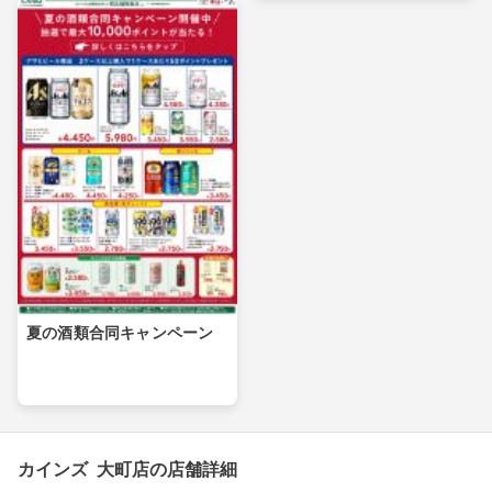
夏の酒類合同キャンペーン
カインズ 大町店の店舗詳細