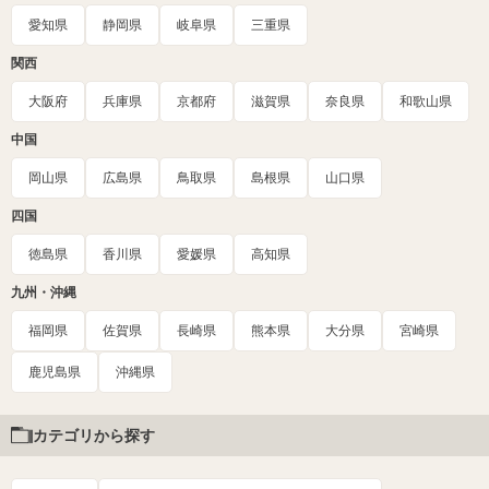
愛知県
静岡県
岐阜県
三重県
関西
大阪府
兵庫県
京都府
滋賀県
奈良県
和歌山県
中国
岡山県
広島県
鳥取県
島根県
山口県
四国
徳島県
香川県
愛媛県
高知県
九州・沖縄
福岡県
佐賀県
長崎県
熊本県
大分県
宮崎県
鹿児島県
沖縄県
カテゴリから探す