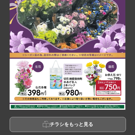
チラシをもっと見る