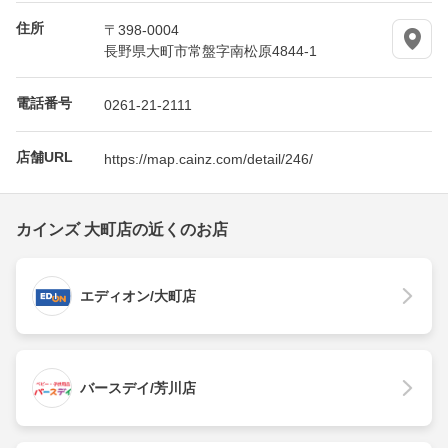
住所
〒398-0004
長野県大町市常盤字南松原4844-1
電話番号
0261-21-2111
店舗URL
https://map.cainz.com/detail/246/
カインズ 大町店の近くのお店
エディオン/大町店
バースデイ/芳川店