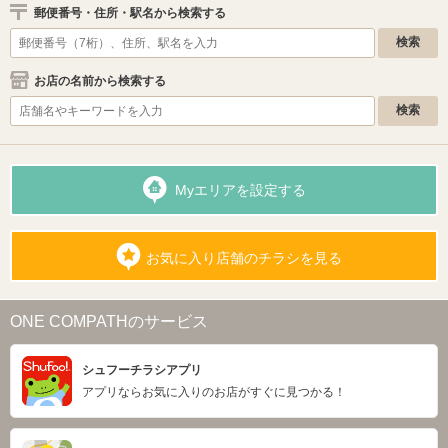
郵便番号・住所・駅名から検索する
お店の名前から検索する
Myエリアを設定する
お気に入り店舗のチラシを見る
ONE COMPATHのサービス
シュフーチラシアプリ
アプリならお気に入りのお店がすぐに見つかる！