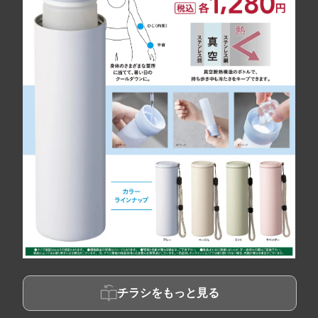
チラシをもっと見る