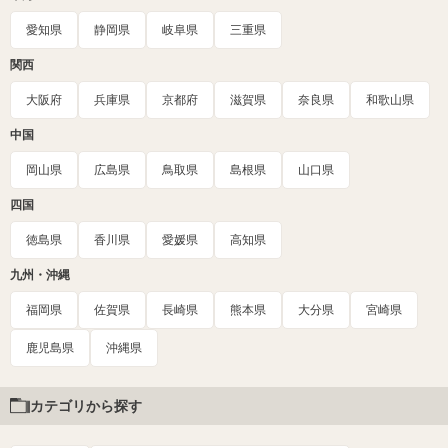
愛知県
静岡県
岐阜県
三重県
関西
大阪府
兵庫県
京都府
滋賀県
奈良県
和歌山県
中国
岡山県
広島県
鳥取県
島根県
山口県
四国
徳島県
香川県
愛媛県
高知県
九州・沖縄
福岡県
佐賀県
長崎県
熊本県
大分県
宮崎県
鹿児島県
沖縄県
カテゴリから探す