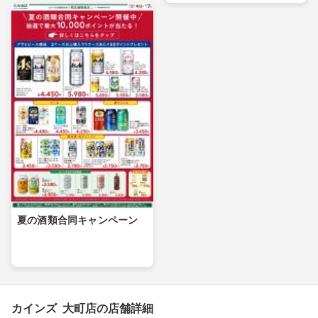
夏の酒類合同キャンペーン
カインズ 大町店の店舗詳細