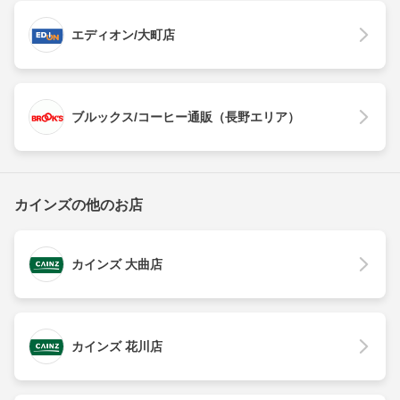
エディオン/大町店
ブルックス/コーヒー通販（長野エリア）
カインズの他のお店
カインズ 大曲店
カインズ 花川店