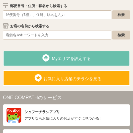
郵便番号・住所・駅名から検索する
お店の名前から検索する
Myエリアを設定する
お気に入り店舗のチラシを見る
ONE COMPATHのサービス
シュフーチラシアプリ
アプリならお気に入りのお店がすぐに見つかる！