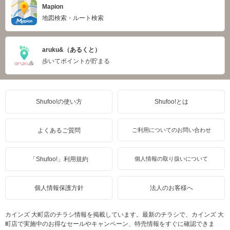
Mapion
地図検索・ルート検索
aruku&（あるくと）
歩いてポイントが貯まる
Shufoo!の使い方
Shufoo!とは
よくあるご質問
ご利用についてのお問い合わせ
「Shufoo!」利用規約
個人情報の取り扱いについて
個人情報保護方針
法人のお客様へ
カインズ 大町店のチラシ情報を掲載しています。最新のチラシで、カインズ 大
町店で実施中のお得なセールやキャンペーン、特売情報をすぐに確認できま