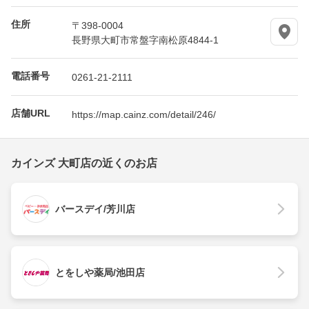
住所
〒398-0004
長野県大町市常盤字南松原4844-1
電話番号
0261-21-2111
店舗URL
https://map.cainz.com/detail/246/
カインズ 大町店の近くのお店
バースデイ/芳川店
とをしや薬局/池田店