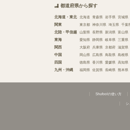
都道府県から探す
北海道・東北
北海道
青森県
岩手県
宮城県
関東
東京都
神奈川県
埼玉県
千葉
北陸・甲信越
山梨県
長野県
新潟県
富山県
東海
愛知県
静岡県
岐阜県
三重県
関西
大阪府
兵庫県
京都府
滋賀県
中国
岡山県
広島県
鳥取県
島根県
四国
徳島県
香川県
愛媛県
高知県
九州・沖縄
福岡県
佐賀県
長崎県
熊本県
Shufoo!の使い方
シ