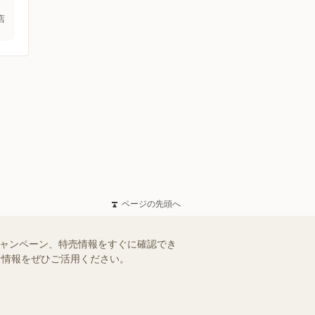
店
ページの先頭へ
キャンペーン、特売情報をすぐに確認でき
得な情報をぜひご活用ください。