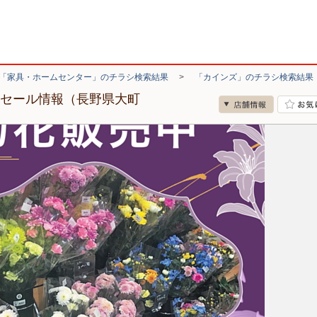
「家具・ホームセンター」のチラシ検索結果
>
「カインズ」のチラシ検索結果
・セール情報（長野県大町