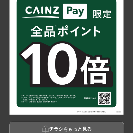
チラシをもっと見る