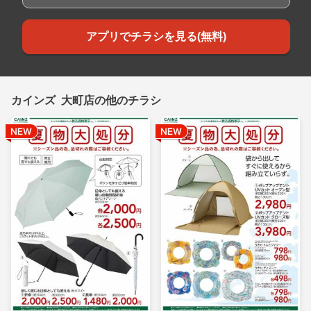
アプリでチラシを見る(無料)
カインズ 大町店の他のチラシ