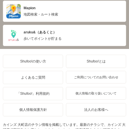
Mapion
地図検索・ルート検索
aruku&（あるくと）
歩いてポイントが貯まる
Shufoo!の使い方
Shufoo!とは
よくあるご質問
ご利用についてのお問い合わせ
「Shufoo!」利用規約
個人情報の取り扱いについて
個人情報保護方針
法人のお客様へ
カインズ 大町店のチラシ情報を掲載しています。最新のチラシで、カインズ 大