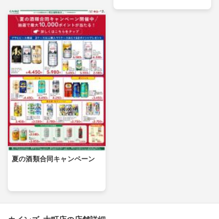
夏の酒類合同キャンペーン
カインズ 大町店の店舗詳細