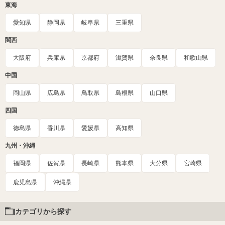
東海
愛知県
静岡県
岐阜県
三重県
関西
大阪府
兵庫県
京都府
滋賀県
奈良県
和歌山県
中国
岡山県
広島県
鳥取県
島根県
山口県
四国
徳島県
香川県
愛媛県
高知県
九州・沖縄
福岡県
佐賀県
長崎県
熊本県
大分県
宮崎県
鹿児島県
沖縄県
カテゴリから探す