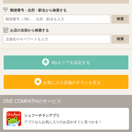
郵便番号・住所・駅名から検索する
お店の名前から検索する
Myエリアを設定する
お気に入り店舗のチラシを見る
ONE COMPATHのサービス
シュフーチラシアプリ
アプリならお気に入りのお店がすぐに見つかる！