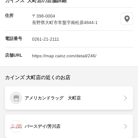
住所
〒398-0004
長野県大町市常盤字南松原4844-1
電話番号
0261-21-2111
店舗URL
https://map.cainz.com/detail/246/
カインズ 大町店の近くのお店
アメリカンドラッグ 大町店
バースデイ/芳川店