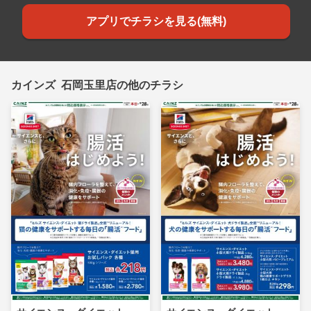
アプリでチラシを見る(無料)
カインズ 石岡玉里店の他のチラシ