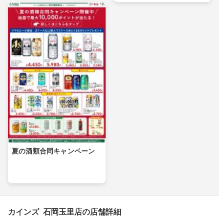
夏の酒類合同キャンペーン
カインズ 石岡玉里店の店舗詳細