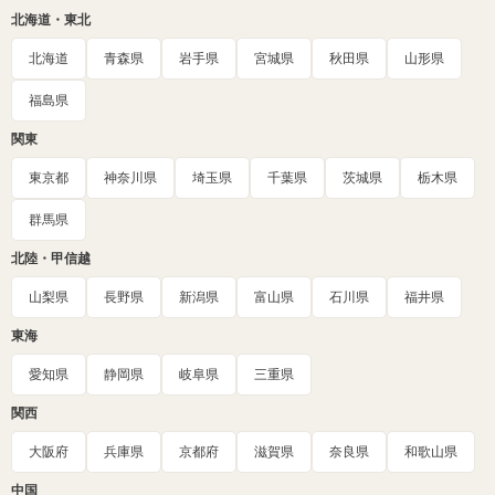
北海道・東北
北海道
青森県
岩手県
宮城県
秋田県
山形県
福島県
関東
東京都
神奈川県
埼玉県
千葉県
茨城県
栃木県
群馬県
北陸・甲信越
山梨県
長野県
新潟県
富山県
石川県
福井県
東海
愛知県
静岡県
岐阜県
三重県
関西
大阪府
兵庫県
京都府
滋賀県
奈良県
和歌山県
中国