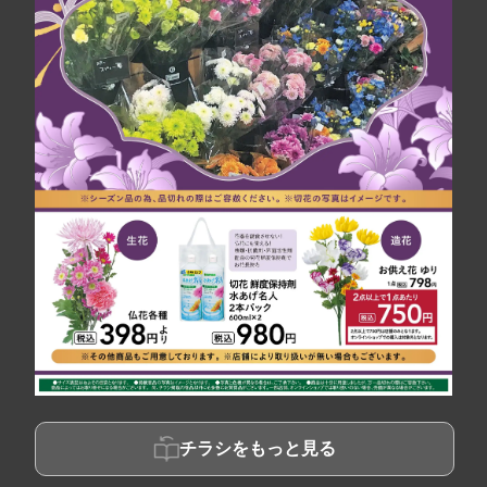
チラシをもっと見る