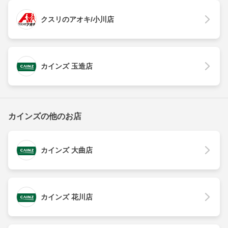
クスリのアオキ/小川店
カインズ 玉造店
カインズの他のお店
カインズ 大曲店
カインズ 花川店