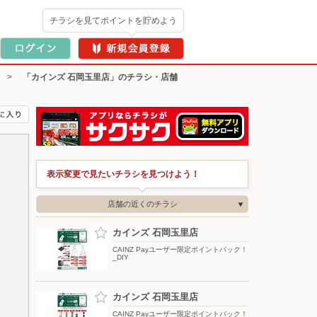
チラシを見てポイントを貯めよう
>
「カインズ 石岡玉里店」のチラシ・店舗
表示変更で見たいチラシを見つけよう！
店舗の近くのチラシ
カインズ 石岡玉里店
CAINZ Payユーザー限定ポイントバック！
_DIY
カインズ 石岡玉里店
CAINZ Payユーザー限定ポイントバック！