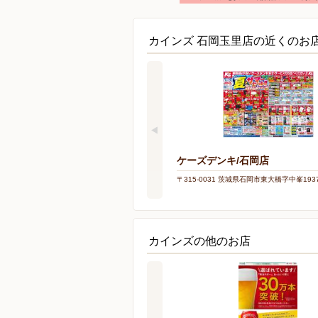
カインズ 石岡玉里店の近くのお
ケーズデンキ/石岡店
〒315-0031 茨城県石岡市東大橋字中峯1937
カインズの他のお店