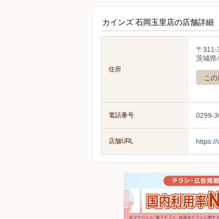
カインズ 石岡玉里店の店舗詳細
〒311-
茨城県
住所
この
電話番号
0299-3
店舗URL
https:/