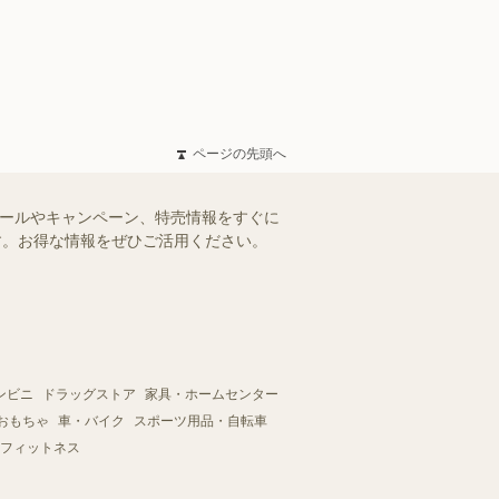
ページの先頭へ
セールやキャンペーン、特売情報をすぐに
ます。お得な情報をぜひご活用ください。
ンビニ
ドラッグストア
家具・ホームセンター
おもちゃ
車・バイク
スポーツ用品・自転車
フィットネス