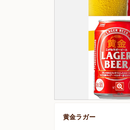
黄金ラガー