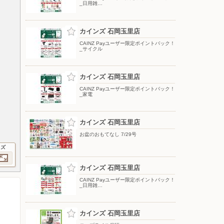
_日用雑…
カインズ 石岡玉里店
CAINZ Payユーザー限定ポイントバック！
_サイクル
カインズ 石岡玉里店
CAINZ Payユーザー限定ポイントバック！
_家電
カインズ 石岡玉里店
お盆のおもてなし 7/29号
イズ
カインズ 石岡玉里店
CAINZ Payユーザー限定ポイントバック！
_日用雑…
カインズ 石岡玉里店