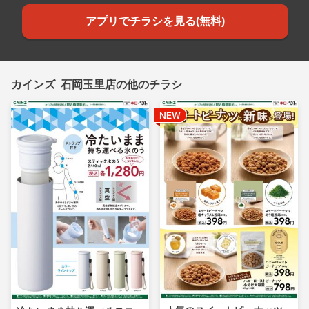
アプリでチラシを見る(無料)
カインズ 石岡玉里店の他のチラシ