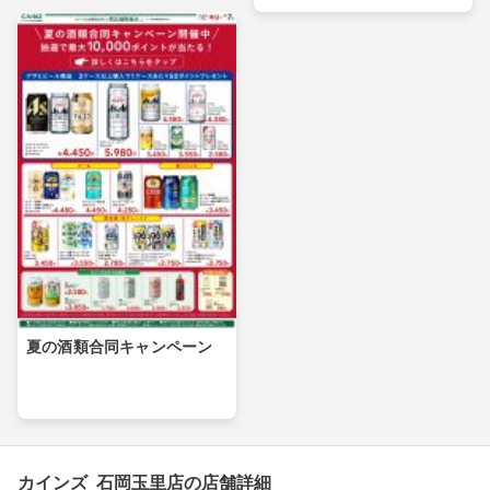
夏の酒類合同キャンペーン
カインズ 石岡玉里店の店舗詳細