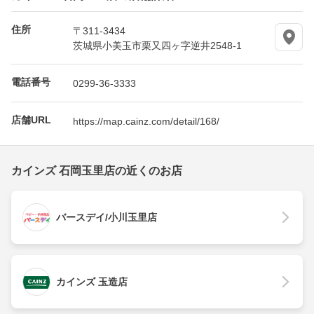
住所
〒311-3434
茨城県小美玉市栗又四ヶ字逆井2548-1
電話番号
0299-36-3333
店舗URL
https://map.cainz.com/detail/168/
カインズ 石岡玉里店の近くのお店
バースデイ/小川玉里店
カインズ 玉造店