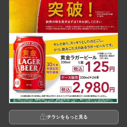
チラシをもっと見る