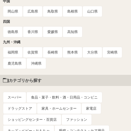
中国
岡山県
広島県
鳥取県
島根県
山口県
四国
徳島県
香川県
愛媛県
高知県
九州・沖縄
福岡県
佐賀県
長崎県
熊本県
大分県
宮崎県
鹿児島県
沖縄県
カテゴリから探す
スーパー
食品・菓子・飲料・酒・日用品・コンビニ
ドラッグストア
家具・ホームセンター
家電店
ショッピングセンター・百貨店
ファッション
キッズ・ベビー・おもちゃ
眼鏡・コンタクト・ケア用品