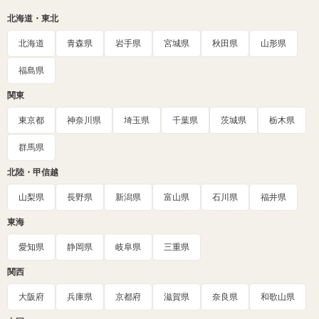
北海道・東北
北海道
青森県
岩手県
宮城県
秋田県
山形県
福島県
関東
東京都
神奈川県
埼玉県
千葉県
茨城県
栃木県
群馬県
北陸・甲信越
山梨県
長野県
新潟県
富山県
石川県
福井県
東海
愛知県
静岡県
岐阜県
三重県
関西
大阪府
兵庫県
京都府
滋賀県
奈良県
和歌山県