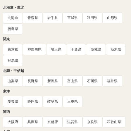
北海道・東北
北海道
青森県
岩手県
宮城県
秋田県
山形県
福島県
関東
東京都
神奈川県
埼玉県
千葉県
茨城県
栃木県
群馬県
北陸・甲信越
山梨県
長野県
新潟県
富山県
石川県
福井県
東海
愛知県
静岡県
岐阜県
三重県
関西
大阪府
兵庫県
京都府
滋賀県
奈良県
和歌山県