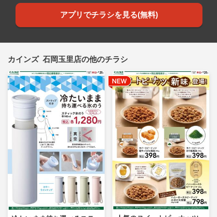
アプリでチラシを見る(無料)
カインズ 石岡玉里店の他のチラシ