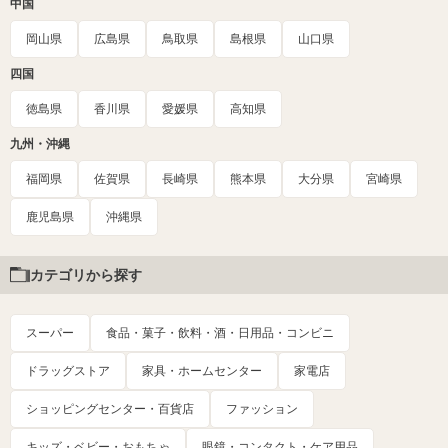
中国
岡山県
広島県
鳥取県
島根県
山口県
四国
徳島県
香川県
愛媛県
高知県
九州・沖縄
福岡県
佐賀県
長崎県
熊本県
大分県
宮崎県
鹿児島県
沖縄県
カテゴリから探す
スーパー
食品・菓子・飲料・酒・日用品・コンビニ
ドラッグストア
家具・ホームセンター
家電店
ショッピングセンター・百貨店
ファッション
キッズ・ベビー・おもちゃ
眼鏡・コンタクト・ケア用品