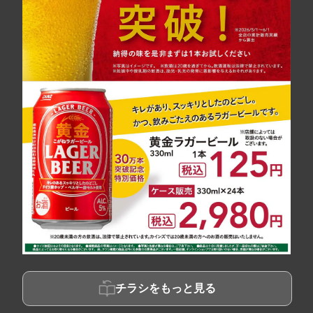
チラシをもっと見る