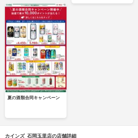
夏の酒類合同キャンペーン
カインズ 石岡玉里店の店舗詳細