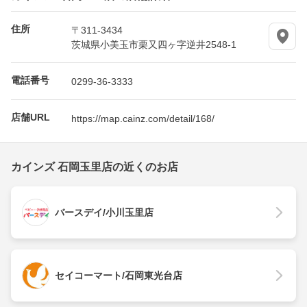
住所
〒311-3434
茨城県小美玉市栗又四ヶ字逆井2548-1
電話番号
0299-36-3333
店舗URL
https://map.cainz.com/detail/168/
カインズ 石岡玉里店の近くのお店
バースデイ/小川玉里店
セイコーマート/石岡東光台店