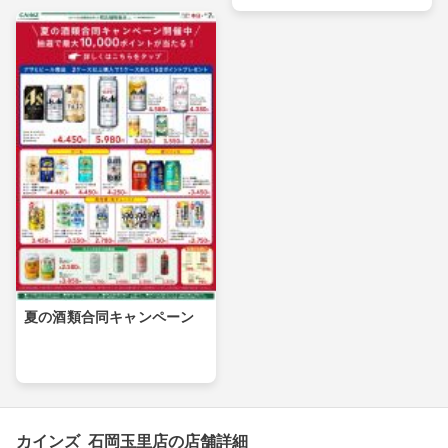
夏の酒類合同キャンペーン
カインズ 石岡玉里店の店舗詳細