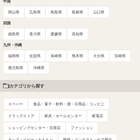
中国
岡山県
広島県
鳥取県
島根県
山口県
四国
徳島県
香川県
愛媛県
高知県
九州・沖縄
福岡県
佐賀県
長崎県
熊本県
大分県
宮崎県
鹿児島県
沖縄県
カテゴリから探す
スーパー
食品・菓子・飲料・酒・日用品・コンビニ
ドラッグストア
家具・ホームセンター
家電店
ショッピングセンター・百貨店
ファッション
キッズ・ベビー・おもちゃ
眼鏡・コンタクト・ケア用品