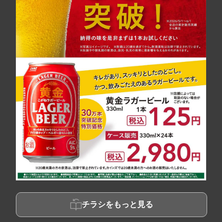
チラシをもっと見る