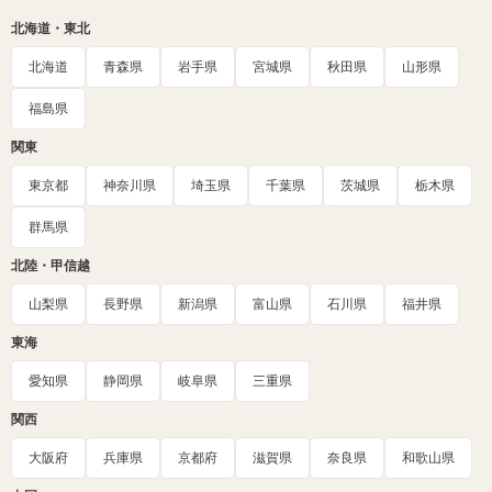
北海道・東北
北海道
青森県
岩手県
宮城県
秋田県
山形県
福島県
関東
東京都
神奈川県
埼玉県
千葉県
茨城県
栃木県
群馬県
北陸・甲信越
山梨県
長野県
新潟県
富山県
石川県
福井県
東海
愛知県
静岡県
岐阜県
三重県
関西
大阪府
兵庫県
京都府
滋賀県
奈良県
和歌山県