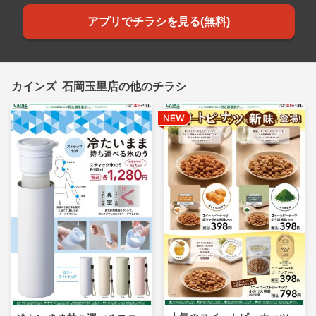
アプリでチラシを見る(無料)
カインズ 石岡玉里店の他のチラシ