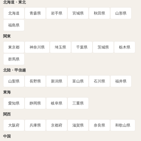
北海道・東北
北海道
青森県
岩手県
宮城県
秋田県
山形県
福島県
関東
東京都
神奈川県
埼玉県
千葉県
茨城県
栃木県
群馬県
北陸・甲信越
山梨県
長野県
新潟県
富山県
石川県
福井県
東海
愛知県
静岡県
岐阜県
三重県
関西
大阪府
兵庫県
京都府
滋賀県
奈良県
和歌山県
中国