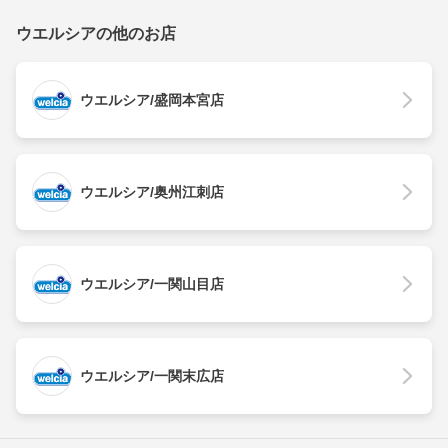
ウエルシアの他のお店
ウエルシア/盛岡本宮店
ウエルシア/奥州江刺店
ウエルシア/一関山目店
ウエルシア/一関末広店