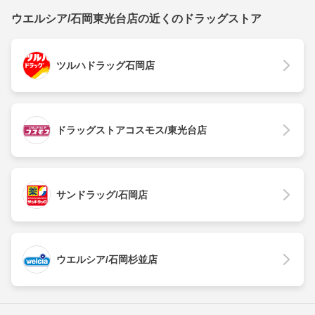
ウエルシア/石岡東光台店の近くのドラッグストア
ツルハドラッグ石岡店
ドラッグストアコスモス/東光台店
サンドラッグ/石岡店
ウエルシア/石岡杉並店