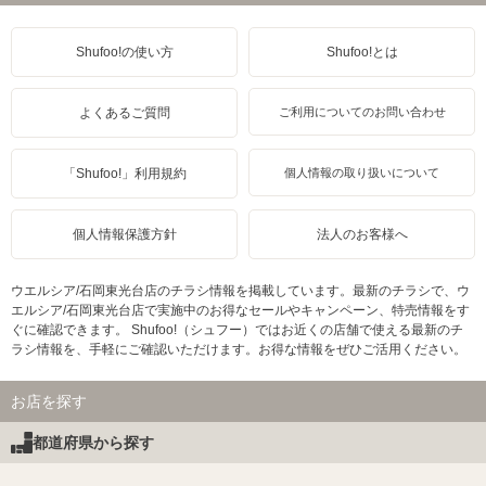
Shufoo!の使い方
Shufoo!とは
よくあるご質問
ご利用についてのお問い合わせ
「Shufoo!」利用規約
個人情報の取り扱いについて
個人情報保護方針
法人のお客様へ
ウエルシア/石岡東光台店のチラシ情報を掲載しています。最新のチラシで、ウ
エルシア/石岡東光台店で実施中のお得なセールやキャンペーン、特売情報をす
ぐに確認できます。 Shufoo!（シュフー）ではお近くの店舗で使える最新のチ
ラシ情報を、手軽にご確認いただけます。お得な情報をぜひご活用ください。
お店を探す
都道府県から探す