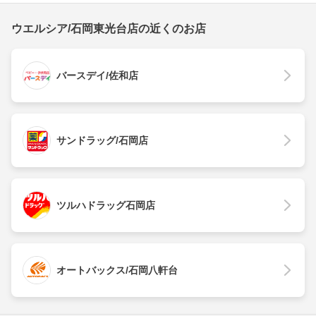
ウエルシア/石岡東光台店の近くのお店
バースデイ/佐和店
サンドラッグ/石岡店
ツルハドラッグ石岡店
オートバックス/石岡八軒台