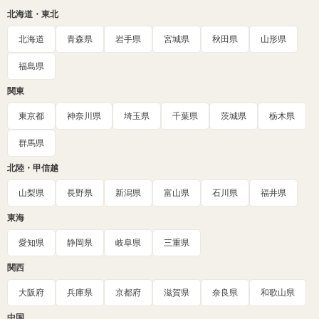
北海道・東北
北海道
青森県
岩手県
宮城県
秋田県
山形県
福島県
関東
東京都
神奈川県
埼玉県
千葉県
茨城県
栃木県
群馬県
北陸・甲信越
山梨県
長野県
新潟県
富山県
石川県
福井県
東海
愛知県
静岡県
岐阜県
三重県
関西
大阪府
兵庫県
京都府
滋賀県
奈良県
和歌山県
中国