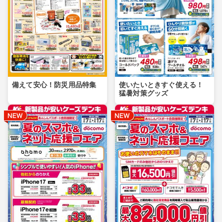
備えて安心！防災用品特集
使いたいときすぐ使える！
猛暑対策グッズ