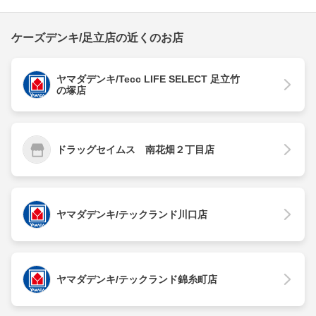
ケーズデンキ/足立店の近くのお店
ヤマダデンキ/Tecc LIFE SELECT 足立竹
の塚店
ドラッグセイムス 南花畑２丁目店
ヤマダデンキ/テックランド川口店
ヤマダデンキ/テックランド錦糸町店