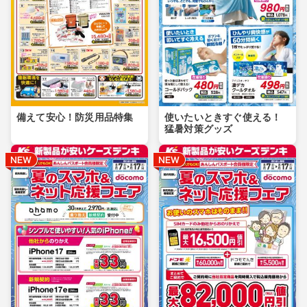
備えて安心！防災用品特集
使いたいときすぐ使える！
猛暑対策グッズ