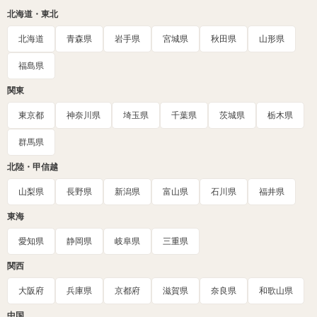
北海道・東北
北海道
青森県
岩手県
宮城県
秋田県
山形県
福島県
関東
東京都
神奈川県
埼玉県
千葉県
茨城県
栃木県
群馬県
北陸・甲信越
山梨県
長野県
新潟県
富山県
石川県
福井県
東海
愛知県
静岡県
岐阜県
三重県
関西
大阪府
兵庫県
京都府
滋賀県
奈良県
和歌山県
中国