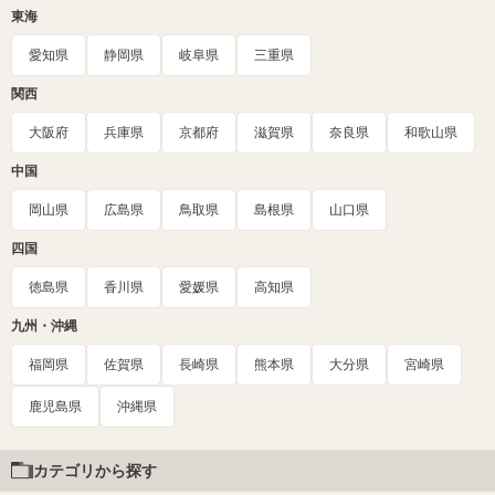
東海
愛知県
静岡県
岐阜県
三重県
関西
大阪府
兵庫県
京都府
滋賀県
奈良県
和歌山県
中国
岡山県
広島県
鳥取県
島根県
山口県
四国
徳島県
香川県
愛媛県
高知県
九州・沖縄
福岡県
佐賀県
長崎県
熊本県
大分県
宮崎県
鹿児島県
沖縄県
カテゴリから探す