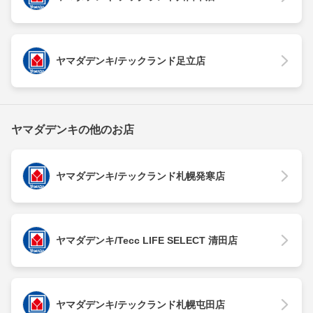
ヤマダデンキ/テックランド足立店
ヤマダデンキの他のお店
ヤマダデンキ/テックランド札幌発寒店
ヤマダデンキ/Tecc LIFE SELECT 清田店
ヤマダデンキ/テックランド札幌屯田店