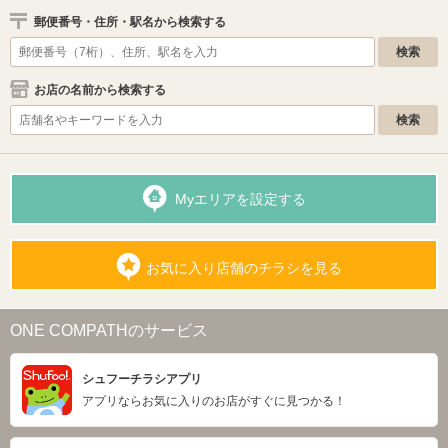
郵便番号・住所・駅名から検索する
お店の名前から検索する
Myエリアを設定する
お気に入り店舗のチラシを見る
ONE COMPATHのサービス
シュフーチラシアプリ
アプリならお気に入りのお店がすぐに見つかる！