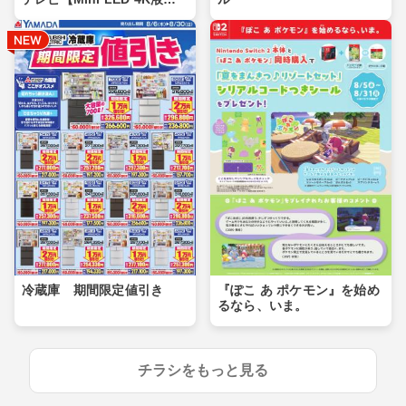
晶】
冷蔵庫 期間限定値引き
『ぽこ あ ポケモン』を始め
るなら、いま。
チラシをもっと見る