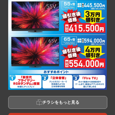
チラシをもっと見る