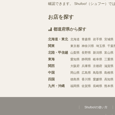
確認できます。 Shufoo!（シュフ
お店を探す
都道府県から探す
北海道・東北
北海道
青森県
岩手県
宮城県
関東
東京都
神奈川県
埼玉県
千葉
北陸・甲信越
山梨県
長野県
新潟県
富山県
東海
愛知県
静岡県
岐阜県
三重県
関西
大阪府
兵庫県
京都府
滋賀県
中国
岡山県
広島県
鳥取県
島根県
四国
徳島県
香川県
愛媛県
高知県
九州・沖縄
福岡県
佐賀県
長崎県
熊本県
Shufoo!の使い方