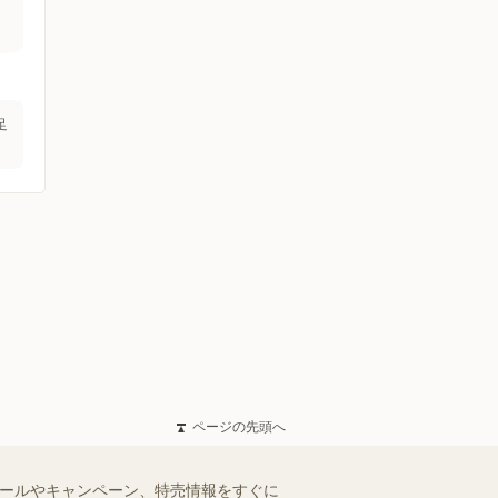
足
ページの先頭へ
セールやキャンペーン、特売情報をすぐに