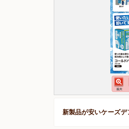
新製品が安いケーズデ