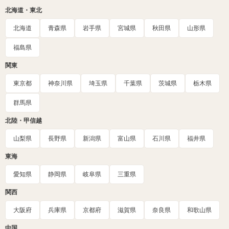
北海道・東北
北海道
青森県
岩手県
宮城県
秋田県
山形県
福島県
関東
東京都
神奈川県
埼玉県
千葉県
茨城県
栃木県
群馬県
北陸・甲信越
山梨県
長野県
新潟県
富山県
石川県
福井県
東海
愛知県
静岡県
岐阜県
三重県
関西
大阪府
兵庫県
京都府
滋賀県
奈良県
和歌山県
中国