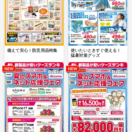
備えて安心！防災用品特集
使いたいときすぐ使える！
猛暑対策グッズ