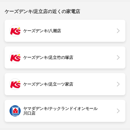
ケーズデンキ/足立店の近くの家電店
ケーズデンキ/八潮店
ケーズデンキ/足立竹の塚店
ケーズデンキ/足立一ツ家店
ヤマダデンキ/テックランドイオンモール
川口店