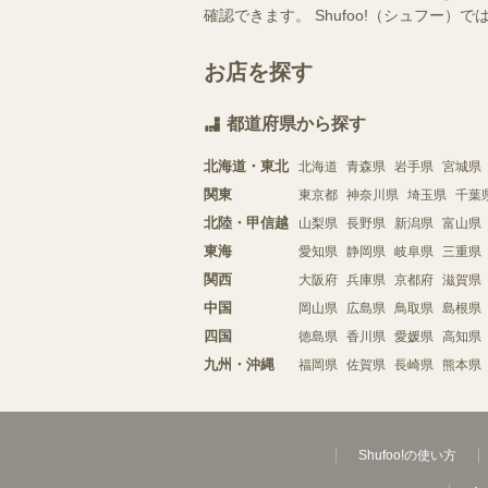
確認できます。 Shufoo!（シュフ
お店を探す
都道府県から探す
北海道・東北
北海道
青森県
岩手県
宮城県
関東
東京都
神奈川県
埼玉県
千葉
北陸・甲信越
山梨県
長野県
新潟県
富山県
東海
愛知県
静岡県
岐阜県
三重県
関西
大阪府
兵庫県
京都府
滋賀県
中国
岡山県
広島県
鳥取県
島根県
四国
徳島県
香川県
愛媛県
高知県
九州・沖縄
福岡県
佐賀県
長崎県
熊本県
Shufoo!の使い方