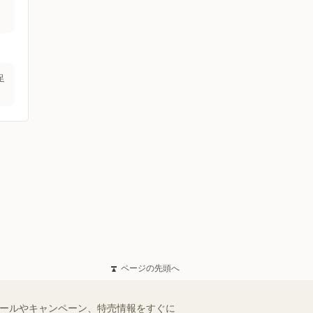
足
ページの先頭へ
セールやキャンペーン、特売情報をすぐに