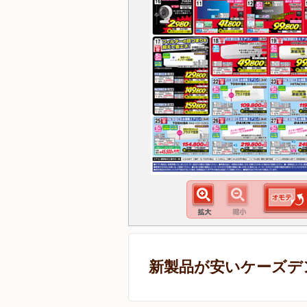
新製品が安いケーズデ