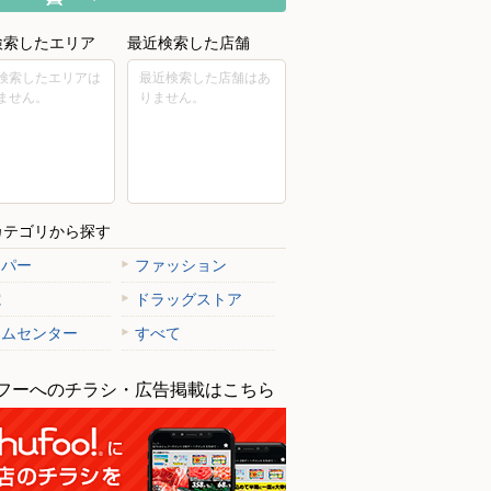
検索したエリア
最近検索した店舗
検索したエリアは
最近検索した店舗はあ
ません。
りません。
カテゴリから探す
ーパー
ファッション
電
ドラッグストア
ームセンター
すべて
フーへのチラシ・広告掲載はこちら