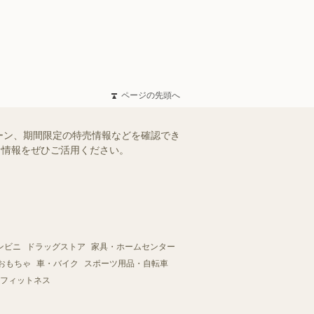
ページの先頭へ
ーン、期間限定の特売情報などを確認でき
得な情報をぜひご活用ください。
ンビニ
ドラッグストア
家具・ホームセンター
おもちゃ
車・バイク
スポーツ用品・自転車
フィットネス