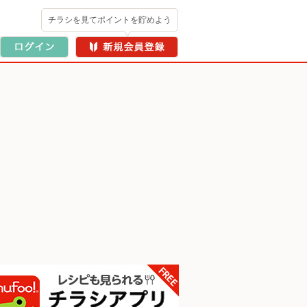
チラシを見てポイントを貯めよう