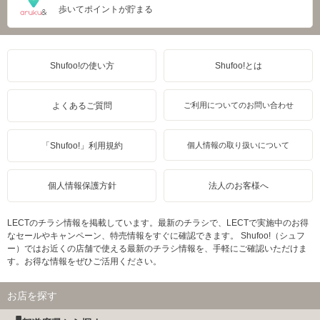
歩いてポイントが貯まる
Shufoo!の使い方
Shufoo!とは
よくあるご質問
ご利用についてのお問い合わせ
「Shufoo!」利用規約
個人情報の取り扱いについて
個人情報保護方針
法人のお客様へ
LECTのチラシ情報を掲載しています。最新のチラシで、LECTで実施中のお得
なセールやキャンペーン、特売情報をすぐに確認できます。 Shufoo!（シュフ
ー）ではお近くの店舗で使える最新のチラシ情報を、手軽にご確認いただけま
す。お得な情報をぜひご活用ください。
お店を探す