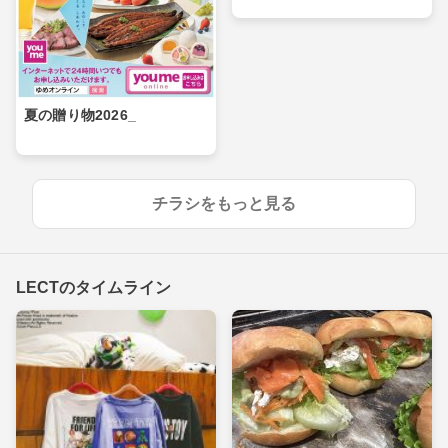
夏の贈り物2026_
チラシをもっと見る
LECTのタイムライン