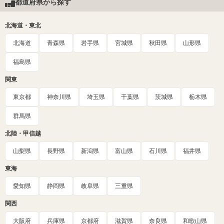
都道府県から探す
北海道・東北
北海道
青森県
岩手県
宮城県
秋田県
山形県
福島県
関東
東京都
神奈川県
埼玉県
千葉県
茨城県
栃木県
群馬県
北陸・甲信越
山梨県
長野県
新潟県
富山県
石川県
福井県
東海
愛知県
静岡県
岐阜県
三重県
関西
大阪府
兵庫県
京都府
滋賀県
奈良県
和歌山県