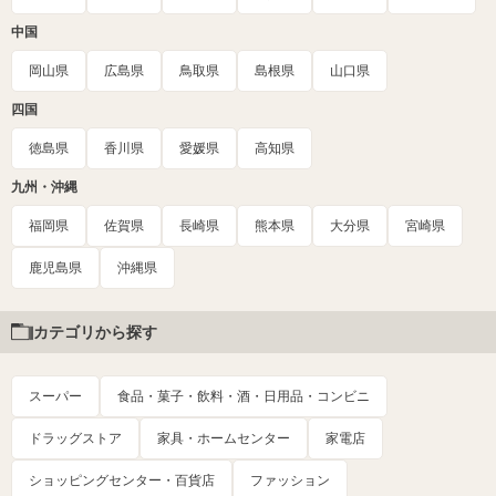
中国
岡山県
広島県
鳥取県
島根県
山口県
四国
徳島県
香川県
愛媛県
高知県
九州・沖縄
福岡県
佐賀県
長崎県
熊本県
大分県
宮崎県
鹿児島県
沖縄県
カテゴリから探す
スーパー
食品・菓子・飲料・酒・日用品・コンビニ
ドラッグストア
家具・ホームセンター
家電店
ショッピングセンター・百貨店
ファッション