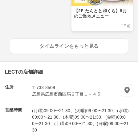
【2F たんとと和くら】8月
のご当地メニュー
1日前
タイムラインをもっと見る
LECTの店舗詳細
住所
〒733-8509
広島県広島市西区扇２丁目１－４５
営業時間
(月曜)09:00〜21:30、(火曜)09:00〜21:30、(水曜)
09:00〜21:30、(木曜)09:00〜21:30、(金曜)09:0
0〜21:30、(土曜)09:00〜21:30、(日曜)09:00〜21:
30