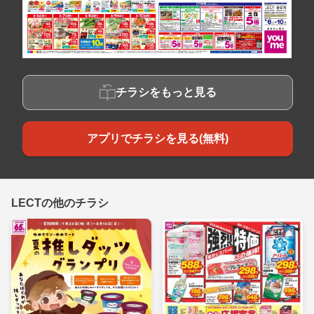
チラシをもっと見る
アプリでチラシを見る(無料)
LECTの他のチラシ