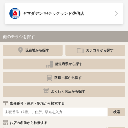
ヤマダデンキ/テックランド佐伯店
他のチラシを探す
現在地から探す
カテゴリから探す
都道府県から探す
路線・駅から探す
よく行くお店から探す
郵便番号・住所・駅名から検索する
お店の名前から検索する