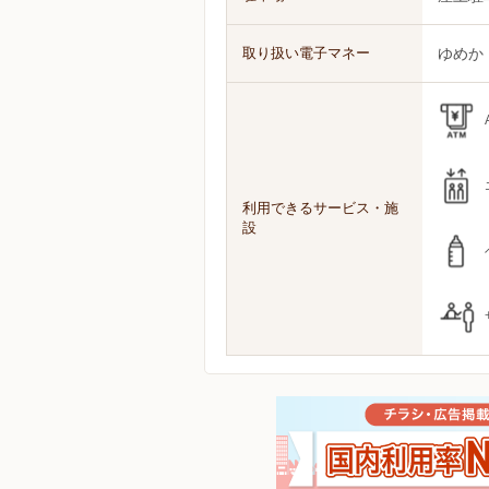
取り扱い電子マネー
ゆめか
利用できるサービス・施
設