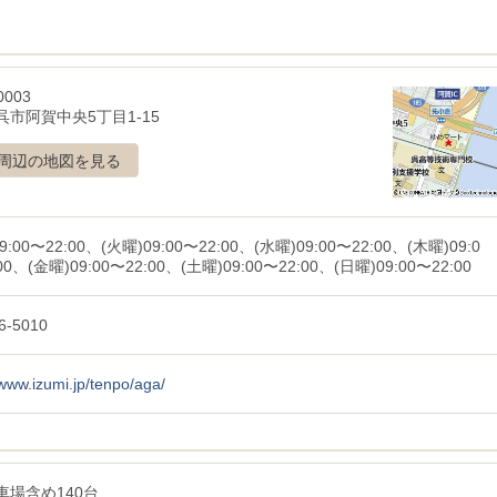
0003
呉市阿賀中央5丁目1-15
周辺の地図を見る
9:00〜22:00、(火曜)09:00〜22:00、(水曜)09:00〜22:00、(木曜)09:0
00、(金曜)09:00〜22:00、(土曜)09:00〜22:00、(日曜)09:00〜22:00
6-5010
/www.izumi.jp/tenpo/aga/
車場含め140台