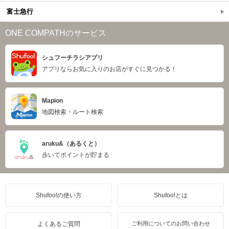
富士急行
ONE COMPATHのサービス
シュフーチラシアプリ
アプリならお気に入りのお店がすぐに見つかる！
Mapion
地図検索・ルート検索
aruku&（あるくと）
歩いてポイントが貯まる
Shufoo!の使い方
Shufoo!とは
よくあるご質問
ご利用についてのお問い合わせ