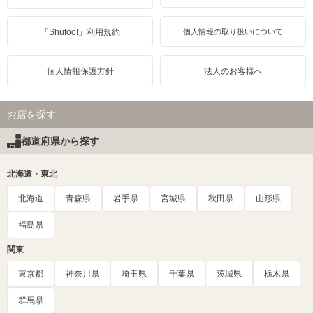
「Shufoo!」利用規約
個人情報の取り扱いについて
個人情報保護方針
法人のお客様へ
お店を探す
都道府県から探す
北海道・東北
北海道
青森県
岩手県
宮城県
秋田県
山形県
福島県
関東
東京都
神奈川県
埼玉県
千葉県
茨城県
栃木県
群馬県