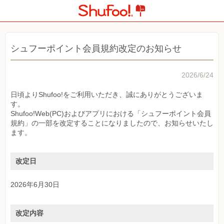
シュフーポイント会員規約改定のお知らせ
2026/6/24
日頃よりShufoo!をご利用いただき、誠にありがとうございま
す。
Shufoo!Web(PC)およびアプリにおける「シュフーポイント会員
規約」の一部を改定することになりましたので、お知らせいたし
ます。
改定日
2026年6月30日
改定内容