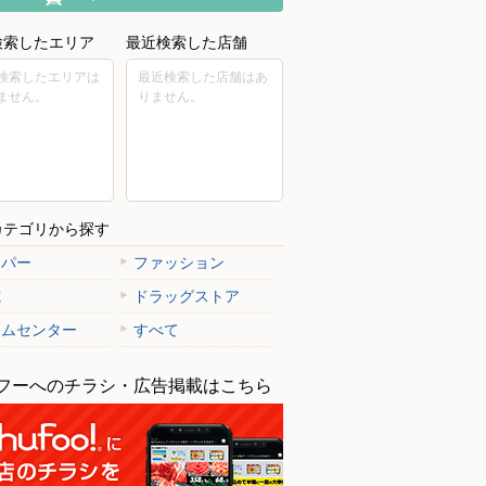
検索したエリア
最近検索した店舗
検索したエリアは
最近検索した店舗はあ
ません。
りません。
カテゴリから探す
ーパー
ファッション
電
ドラッグストア
ームセンター
すべて
フーへのチラシ・広告掲載はこちら