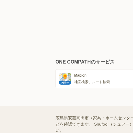
ONE COMPATHのサービス
Mapion
地図検索、ルート検索
広島県安芸高田市（家具・ホームセンタ
どを確認できます。 Shufoo!（シ
い。