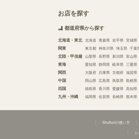
お店を探す
都道府県から探す
北海道・東北
北海道
青森県
岩手県
宮城県
関東
東京都
神奈川県
埼玉県
千葉
北陸・甲信越
山梨県
長野県
新潟県
富山県
東海
愛知県
静岡県
岐阜県
三重県
関西
大阪府
兵庫県
京都府
滋賀県
中国
岡山県
広島県
鳥取県
島根県
四国
徳島県
香川県
愛媛県
高知県
九州・沖縄
福岡県
佐賀県
長崎県
熊本県
Shufoo!の使い方
シ