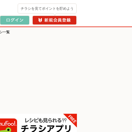
チラシを見てポイントを貯めよう
シ一覧