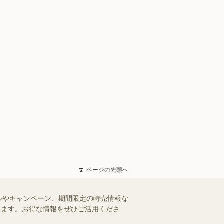
ページの先頭へ
ルやキャンペーン、期間限定の特売情報な
だけます。お得な情報をぜひご活用くださ