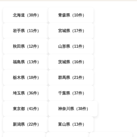
北海道（38件）
青森県（10件）
岩手県（11件）
宮城県（17件）
秋田県（12件）
山形県（11件）
福島県（13件）
茨城県（16件）
栃木県（18件）
群馬県（21件）
埼玉県（36件）
千葉県（37件）
東京都（41件）
神奈川県（38件）
新潟県（22件）
富山県（13件）