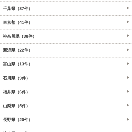
千葉県（37件）
東京都（41件）
神奈川県（38件）
新潟県（22件）
富山県（13件）
石川県（9件）
福井県（6件）
山梨県（5件）
長野県（20件）