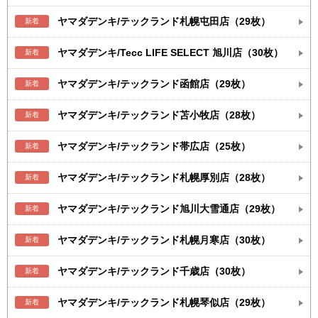
ヤマダデンキ/テックランド札幌屯田店（29枚）
新着
ヤマダデンキ/Tecc LIFE SELECT 旭川店（30枚）
新着
ヤマダデンキ/テックランド函館店（29枚）
新着
ヤマダデンキ/テックランド苫小牧店（28枚）
新着
ヤマダデンキ/テックランド帯広店（25枚）
新着
ヤマダデンキ/テックランド札幌厚別店（28枚）
新着
ヤマダデンキ/テックランド旭川大雪通店（29枚）
新着
ヤマダデンキ/テックランド札幌月寒店（30枚）
新着
ヤマダデンキ/テックランド千歳店（30枚）
新着
ヤマダデンキ/テックランド札幌琴似店（29枚）
新着