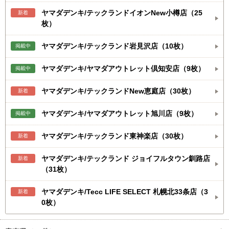
ヤマダデンキ/テックランドイオンNew小樽店（25
新着
枚）
ヤマダデンキ/テックランド岩見沢店（10枚）
掲載中
ヤマダデンキ/ヤマダアウトレット倶知安店（9枚）
掲載中
ヤマダデンキ/テックランドNew恵庭店（30枚）
新着
ヤマダデンキ/ヤマダアウトレット旭川店（9枚）
掲載中
ヤマダデンキ/テックランド東神楽店（30枚）
新着
ヤマダデンキ/テックランド ジョイフルタウン釧路店
新着
（31枚）
ヤマダデンキ/Tecc LIFE SELECT 札幌北33条店（3
新着
0枚）