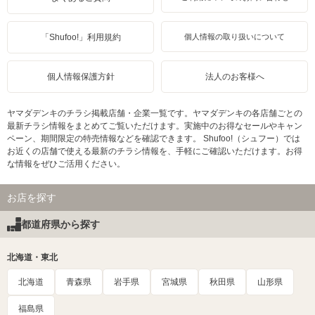
「Shufoo!」利用規約
個人情報の取り扱いについて
個人情報保護方針
法人のお客様へ
ヤマダデンキのチラシ掲載店舗・企業一覧です。ヤマダデンキの各店舗ごとの
最新チラシ情報をまとめてご覧いただけます。実施中のお得なセールやキャン
ペーン、期間限定の特売情報などを確認できます。 Shufoo!（シュフー）では
お近くの店舗で使える最新のチラシ情報を、手軽にご確認いただけます。お得
な情報をぜひご活用ください。
お店を探す
都道府県から探す
北海道・東北
北海道
青森県
岩手県
宮城県
秋田県
山形県
福島県