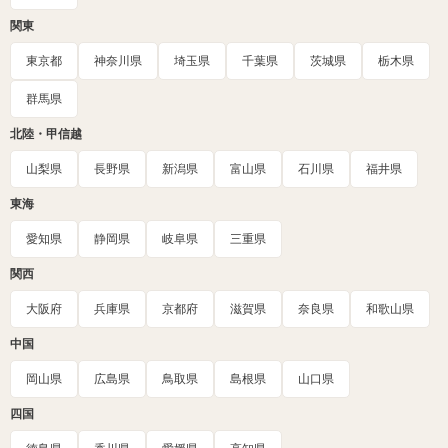
関東
東京都
神奈川県
埼玉県
千葉県
茨城県
栃木県
群馬県
北陸・甲信越
山梨県
長野県
新潟県
富山県
石川県
福井県
東海
愛知県
静岡県
岐阜県
三重県
関西
大阪府
兵庫県
京都府
滋賀県
奈良県
和歌山県
中国
岡山県
広島県
鳥取県
島根県
山口県
四国