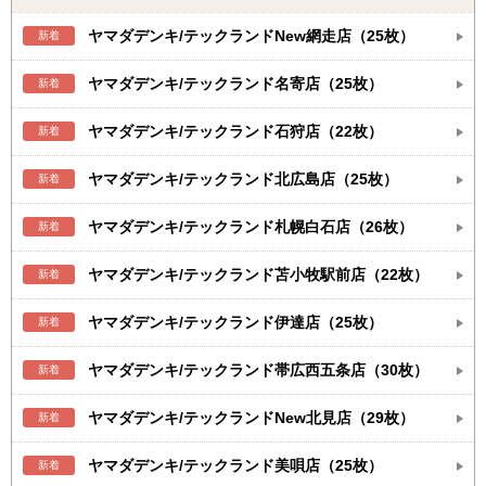
ヤマダデンキ/テックランドNew網走店（25枚）
新着
ヤマダデンキ/テックランド名寄店（25枚）
新着
ヤマダデンキ/テックランド石狩店（22枚）
新着
ヤマダデンキ/テックランド北広島店（25枚）
新着
ヤマダデンキ/テックランド札幌白石店（26枚）
新着
ヤマダデンキ/テックランド苫小牧駅前店（22枚）
新着
ヤマダデンキ/テックランド伊達店（25枚）
新着
ヤマダデンキ/テックランド帯広西五条店（30枚）
新着
ヤマダデンキ/テックランドNew北見店（29枚）
新着
ヤマダデンキ/テックランド美唄店（25枚）
新着