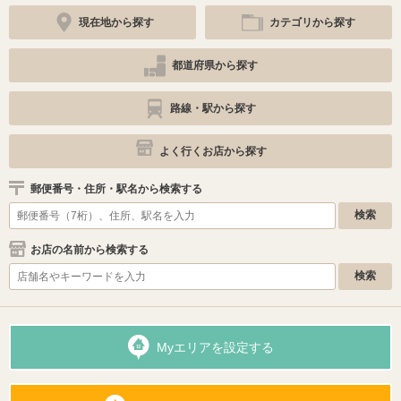
現在地から探す
カテゴリから探す
都道府県から探す
路線・駅から探す
よく行くお店から探す
郵便番号・住所・駅名から検索する
お店の名前から検索する
Myエリアを設定する