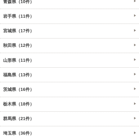
青森県（10件）
岩手県（11件）
宮城県（17件）
秋田県（12件）
山形県（11件）
福島県（13件）
茨城県（16件）
栃木県（18件）
群馬県（21件）
埼玉県（36件）