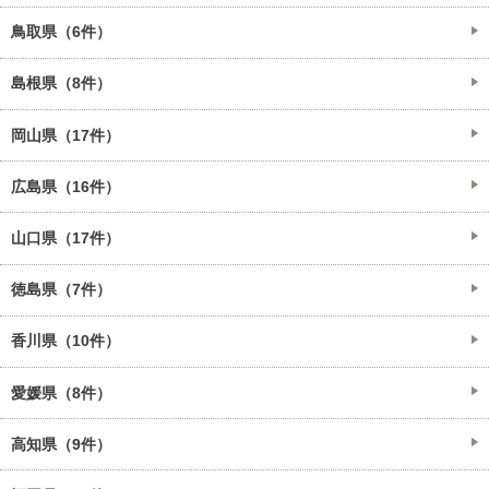
鳥取県（6件）
島根県（8件）
岡山県（17件）
広島県（16件）
山口県（17件）
徳島県（7件）
香川県（10件）
愛媛県（8件）
高知県（9件）