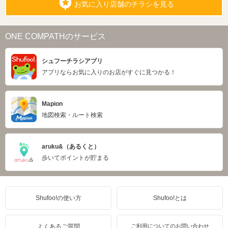
お気に入り店舗のチラシを見る
ONE COMPATHのサービス
シュフーチラシアプリ
アプリならお気に入りのお店がすぐに見つかる！
Mapion
地図検索・ルート検索
aruku&（あるくと）
歩いてポイントが貯まる
Shufoo!の使い方
Shufoo!とは
よくあるご質問
ご利用についてのお問い合わせ