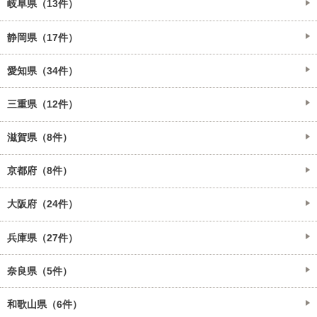
岐阜県（13件）
静岡県（17件）
愛知県（34件）
三重県（12件）
滋賀県（8件）
京都府（8件）
大阪府（24件）
兵庫県（27件）
奈良県（5件）
和歌山県（6件）