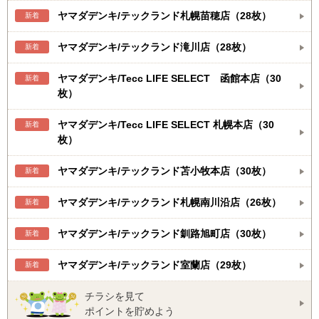
ヤマダデンキ/テックランド札幌苗穂店（28枚）
新着
ヤマダデンキ/テックランド滝川店（28枚）
新着
ヤマダデンキ/Tecc LIFE SELECT 函館本店（30
新着
枚）
ヤマダデンキ/Tecc LIFE SELECT 札幌本店（30
新着
枚）
ヤマダデンキ/テックランド苫小牧本店（30枚）
新着
ヤマダデンキ/テックランド札幌南川沿店（26枚）
新着
ヤマダデンキ/テックランド釧路旭町店（30枚）
新着
ヤマダデンキ/テックランド室蘭店（29枚）
新着
チラシを見て
ポイントを貯めよう