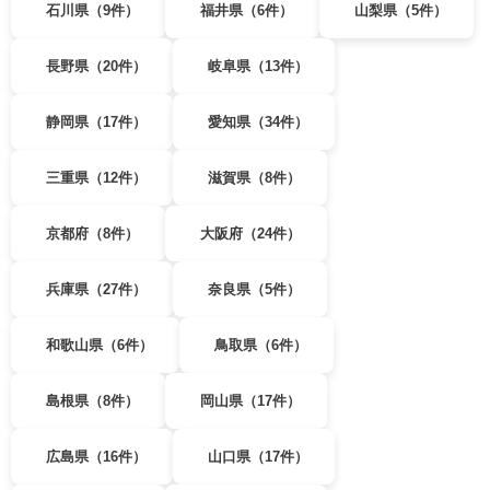
石川県（9件）
福井県（6件）
山梨県（5件）
長野県（20件）
岐阜県（13件）
静岡県（17件）
愛知県（34件）
三重県（12件）
滋賀県（8件）
京都府（8件）
大阪府（24件）
兵庫県（27件）
奈良県（5件）
和歌山県（6件）
鳥取県（6件）
島根県（8件）
岡山県（17件）
広島県（16件）
山口県（17件）