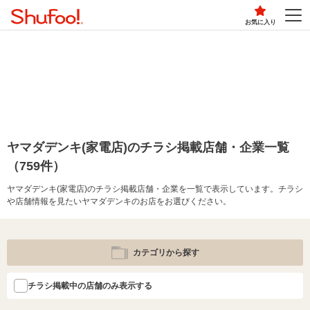
お気に入り
ヤマダデンキ(家電店)のチラシ掲載店舗・企業一覧
（759件）
ヤマダデンキ(家電店)のチラシ掲載店舗・企業を一覧で表示しています。チラシ
や店舗情報を見たいヤマダデンキのお店をお選びください。
カテゴリから探す
チラシ掲載中の店舗のみ表示する