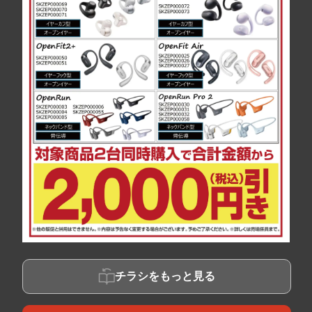
チラシをもっと見る