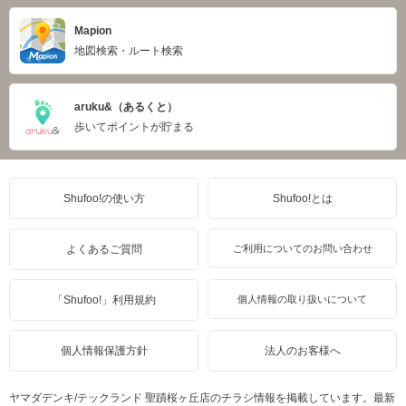
Mapion
地図検索・ルート検索
aruku&（あるくと）
歩いてポイントが貯まる
Shufoo!の使い方
Shufoo!とは
よくあるご質問
ご利用についてのお問い合わせ
「Shufoo!」利用規約
個人情報の取り扱いについて
個人情報保護方針
法人のお客様へ
ヤマダデンキ/テックランド 聖蹟桜ヶ丘店のチラシ情報を掲載しています。最新