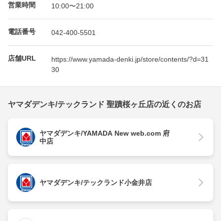
営業時間
10:00〜21:00
電話番号
042-400-5501
店舗URL
https://www.yamada-denki.jp/store/contents/?d=31
30
ヤマダデンキ/テックランド 聖蹟桜ヶ丘店の近くのお店
ヤマダデンキ/YAMADA New web.com 府
中店
ヤマダデンキ/テックランド小金井店