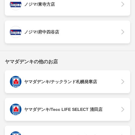
ノジマ/東寺方店
ノジマ/府中四谷店
ヤマダデンキの他のお店
ヤマダデンキ/テックランド札幌発寒店
ヤマダデンキ/Tecc LIFE SELECT 清田店