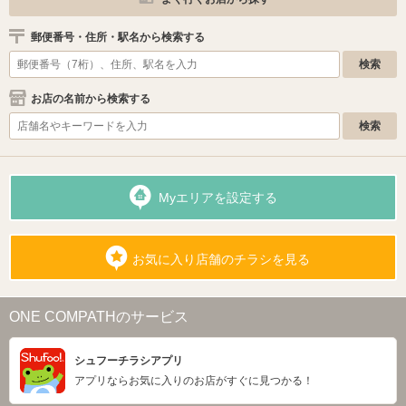
郵便番号・住所・駅名から検索する
お店の名前から検索する
Myエリアを設定する
お気に入り店舗のチラシを見る
ONE COMPATHのサービス
シュフーチラシアプリ
アプリならお気に入りのお店がすぐに見つかる！