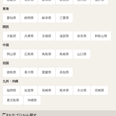
東海
愛知県
静岡県
岐阜県
三重県
関西
大阪府
兵庫県
京都府
滋賀県
奈良県
和歌山県
中国
岡山県
広島県
鳥取県
島根県
山口県
四国
徳島県
香川県
愛媛県
高知県
九州・沖縄
福岡県
佐賀県
長崎県
熊本県
大分県
宮崎県
鹿児島県
沖縄県
カテゴリから探す