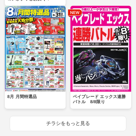
8月 月間特選品
ベイブレード エックス連勝
バトル 8/8限り
チラシをもっと見る