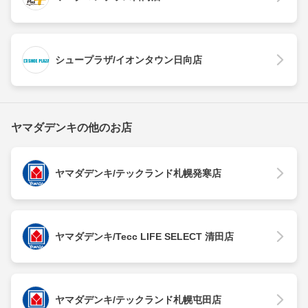
シュープラザ/イオンタウン日向店
ヤマダデンキの他のお店
ヤマダデンキ/テックランド札幌発寒店
ヤマダデンキ/Tecc LIFE SELECT 清田店
ヤマダデンキ/テックランド札幌屯田店