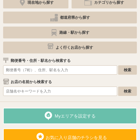
現在地から探す
カテゴリから探す
都道府県から探す
路線・駅から探す
よく行くお店から探す
郵便番号・住所・駅名から検索する
お店の名前から検索する
Myエリアを設定する
お気に入り店舗のチラシを見る