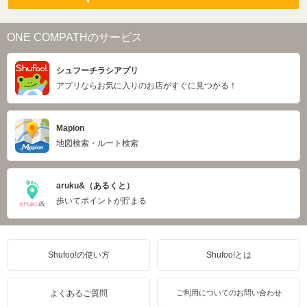
ONE COMPATHのサービス
シュフーチラシアプリ
アプリならお気に入りのお店がすぐに見つかる！
Mapion
地図検索・ルート検索
aruku&（あるくと）
歩いてポイントが貯まる
Shufoo!の使い方
Shufoo!とは
よくあるご質問
ご利用についてのお問い合わせ