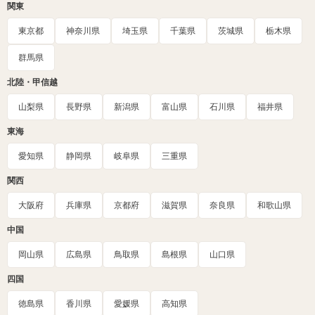
関東
東京都
神奈川県
埼玉県
千葉県
茨城県
栃木県
群馬県
北陸・甲信越
山梨県
長野県
新潟県
富山県
石川県
福井県
東海
愛知県
静岡県
岐阜県
三重県
関西
大阪府
兵庫県
京都府
滋賀県
奈良県
和歌山県
中国
岡山県
広島県
鳥取県
島根県
山口県
四国
徳島県
香川県
愛媛県
高知県