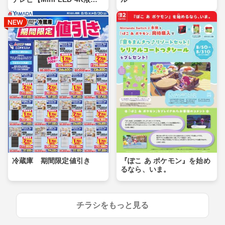
晶】
冷蔵庫 期間限定値引き
『ぽこ あ ポケモン』を始め
るなら、いま。
チラシをもっと見る