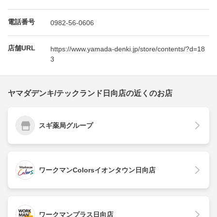
電話番号
0982-56-0606
店舗URL
https://www.yamada-denki.jp/store/contents/?d=18
3
ヤマダデンキ/テックランド日向店の近くのお店
スギ薬局グループ
ワークマンColorsイオンタウン日向店
ワークマンプラス日向店