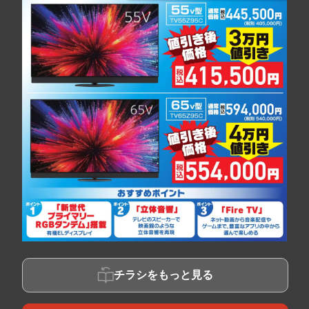
チラシをもっと見る