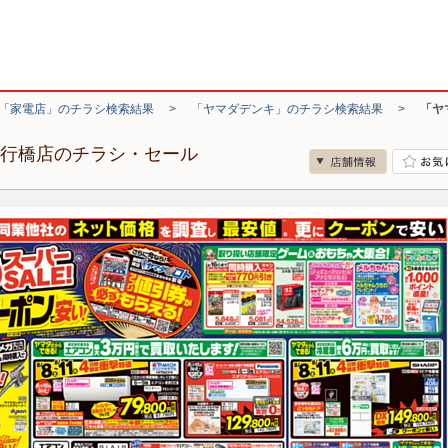
「家電店」のチラシ検索結果
>
「ヤマダデンキ」のチラシ検索結果
>
「ヤ
ド行橋店のチラシ・セール