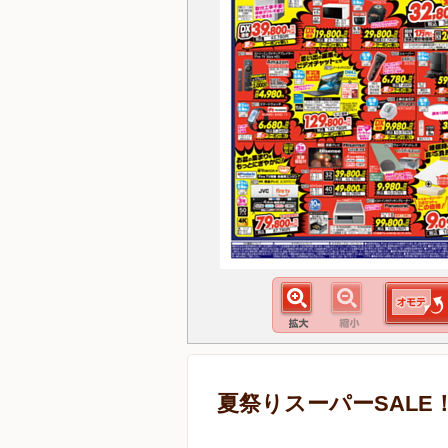
夏祭りスーパーSALE