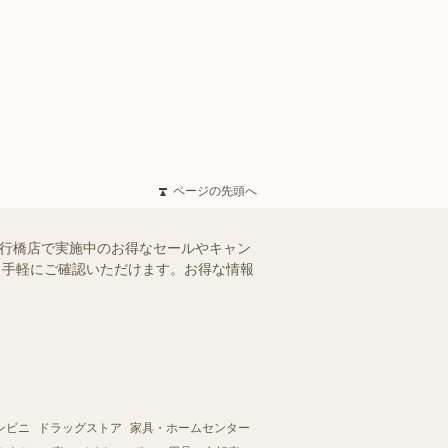
ページの先頭へ
ド行橋店で実施中のお得なセールやキャン
を、手軽にご確認いただけます。お得な情報
ンビニ
ドラッグストア
家具・ホームセンター