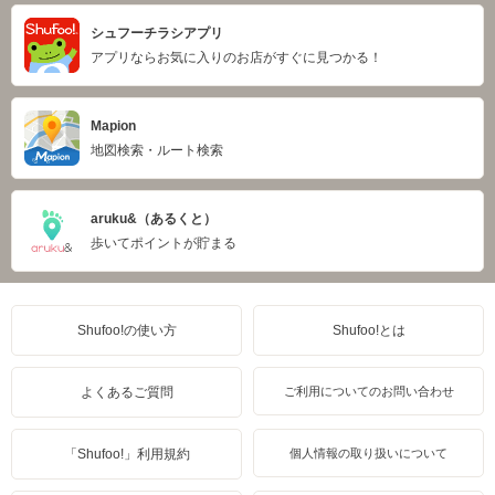
シュフーチラシアプリ
アプリならお気に入りのお店がすぐに見つかる！
Mapion
地図検索・ルート検索
aruku&（あるくと）
歩いてポイントが貯まる
Shufoo!の使い方
Shufoo!とは
よくあるご質問
ご利用についてのお問い合わせ
「Shufoo!」利用規約
個人情報の取り扱いについて