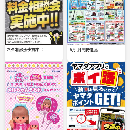
料金相談会実施中！
8月 月間特選品