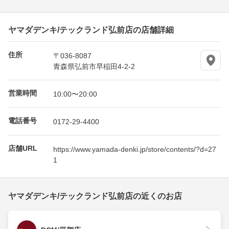
ヤマダデンキ/テックランド弘前店の店舗詳細
住所
〒036-8087
青森県弘前市早稲田4-2-2
営業時間
10:00〜20:00
電話番号
0172-29-4400
店舗URL
https://www.yamada-denki.jp/store/contents/?d=27
1
ヤマダデンキ/テックランド弘前店の近くのお店