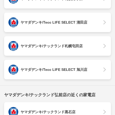
ヤマダデンキ/Tecc LIFE SELECT 清田店
ヤマダデンキ/テックランド札幌屯田店
ヤマダデンキ/Tecc LIFE SELECT 旭川店
ヤマダデンキ/テックランド弘前店の近くの家電店
ヤマダデンキ/テックランド黒石店