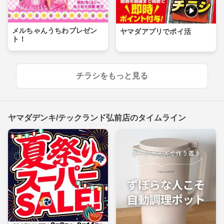
メルちゃんうちわプレゼン
ヤマダアプリでポイ活
ト！
チラシをもっと見る
ヤマダデンキ/テックランド弘前店のタイムライン