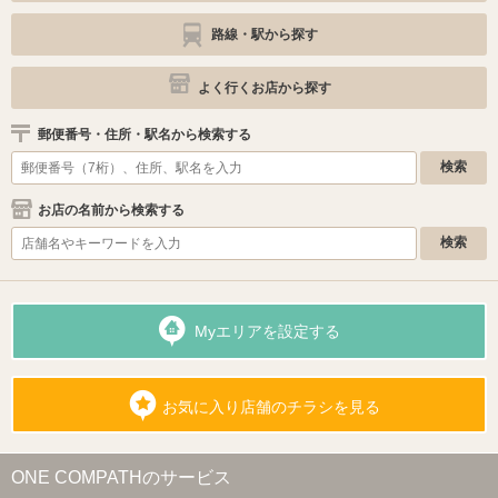
路線・駅から探す
よく行くお店から探す
郵便番号・住所・駅名から検索する
お店の名前から検索する
Myエリアを設定する
お気に入り店舗のチラシを見る
ONE COMPATHのサービス