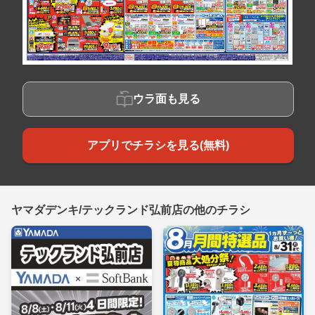
ウラ面も見る
アプリでチラシを見る(無料)
ヤマダデンキ/テックランド弘前店の他のチラシ