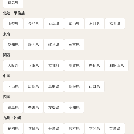
群馬県
北陸・甲信越
山梨県
長野県
新潟県
富山県
石川県
福井県
東海
愛知県
静岡県
岐阜県
三重県
関西
大阪府
兵庫県
京都府
滋賀県
奈良県
和歌山県
中国
岡山県
広島県
鳥取県
島根県
山口県
四国
徳島県
香川県
愛媛県
高知県
九州・沖縄
福岡県
佐賀県
長崎県
熊本県
大分県
宮崎県