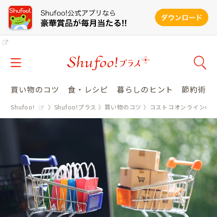
買い物のコツ
食・レシピ
暮らしのヒント
節約術
Shufoo!
Shufoo!プラス
買い物のコツ
コストコオンラインの