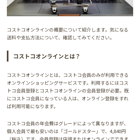
コストコオンラインの概要について紹介します。気になる
送料や支払方法について、確認してみてください。
コストコオンラインとは？
コストコオンラインとは、コストコ会員のみが利用できる
オンラインショッピングサービスです。利用するにはコス
トコ会員登録とコストコオンラインの会員登録が必要。既
にコストコ会員になっている人は、オンライン登録をすれ
ば利用可能になります。
コストコ会員の年会費はグレードによって異なりますが、
個人会員で最も安いのは「ゴールドスター」で、4,840円
（税込）です。会員登録は店頭またはオンラインでできま