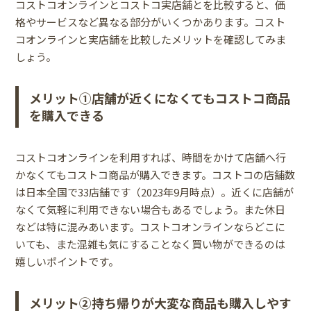
コストコオンラインとコストコ実店舗とを比較すると、価
格やサービスなど異なる部分がいくつかあります。コスト
コオンラインと実店舗を比較したメリットを確認してみま
しょう。
メリット①店舗が近くになくてもコストコ商品
を購入できる
コストコオンラインを利用すれば、時間をかけて店舗へ行
かなくてもコストコ商品が購入できます。コストコの店舗数
は日本全国で33店舗です（2023年9月時点）。近くに店舗が
なくて気軽に利用できない場合もあるでしょう。また休日
などは特に混みあいます。コストコオンラインならどこに
いても、また混雑も気にすることなく買い物ができるのは
嬉しいポイントです。
メリット②持ち帰りが大変な商品も購入しやす