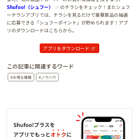
Shufoo!（シュフー）
のチラシをチェック！またシュフ
ーチラシアプリでは、チラシを見るだけで豪華賞品の抽選
に応募できる「シュフーポイント」が貯められます！アプ
リのダウンロードはこちらから。
アプリをダウンロード
この記事に関連するワード
#お得な情報
#ノウハウ