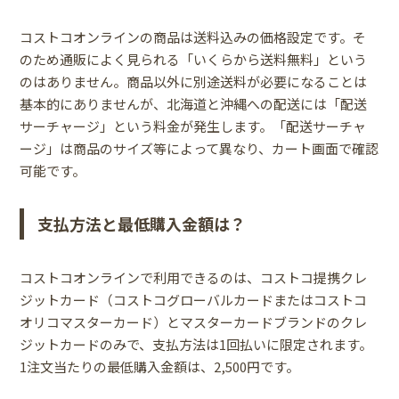
コストコオンラインの商品は送料込みの価格設定です。そ
のため通販によく見られる「いくらから送料無料」という
のはありません。商品以外に別途送料が必要になることは
基本的にありませんが、北海道と沖縄への配送には「配送
サーチャージ」という料金が発生します。「配送サーチャ
ージ」は商品のサイズ等によって異なり、カート画面で確認
可能です。
支払方法と最低購入金額は？
コストコオンラインで利用できるのは、コストコ提携クレ
ジットカード（コストコグローバルカードまたはコストコ
オリコマスターカード）とマスターカードブランドのクレ
ジットカードのみで、支払方法は1回払いに限定されます。
1注文当たりの最低購入金額は、2,500円です。