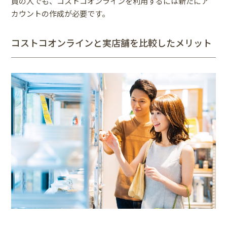
員の人でも、コストコオンラインを利用するには新たにア
カウントの作成が必要です。
コストコオンラインと実店舗を比較したメリット