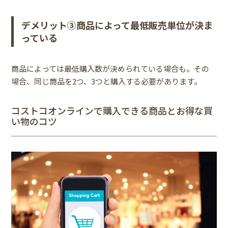
デメリット③商品によって最低販売単位が決ま
っている
商品によっては最低購入数が決められている場合も。その
場合、同じ商品を2つ、3つと購入する必要があります。
コストコオンラインで購入できる商品とお得な買
い物のコツ