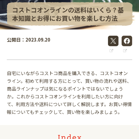
コストコオンラインの送料はいくら？基
本知識とお得にお買い物を楽しむ方法
公開日：2023.09.20
自宅にいながらコストコ商品を購入できる、コストコオン
ライン。初めて利用する方にとって、買い物の流れや送料、
商品ラインナップは気になるポイントではないでしょう
か。これからコストコオンラインを利用したい方に向け
て、利用方法や送料について詳しく解説します。お買い得情
報についてもチェックして、買い物を楽しみましょう。