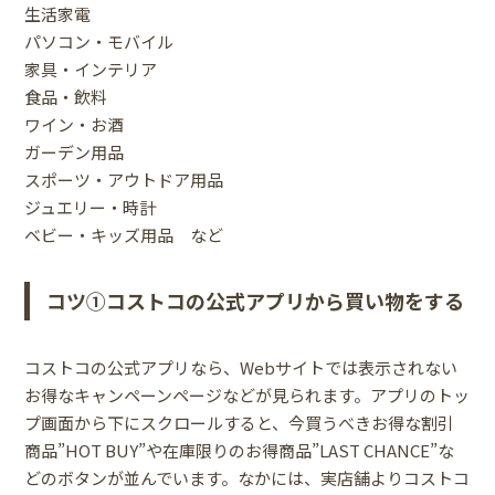
生活家電
パソコン・モバイル
家具・インテリア
食品・飲料
ワイン・お酒
ガーデン用品
スポーツ・アウトドア用品
ジュエリー・時計
ベビー・キッズ用品 など
コツ①コストコの公式アプリから買い物をする
コストコの公式アプリなら、Webサイトでは表示されない
お得なキャンペーンページなどが見られます。アプリのトッ
プ画面から下にスクロールすると、今買うべきお得な割引
商品”HOT BUY”や在庫限りのお得商品”LAST CHANCE”な
どのボタンが並んでいます。なかには、実店舗よりコストコ