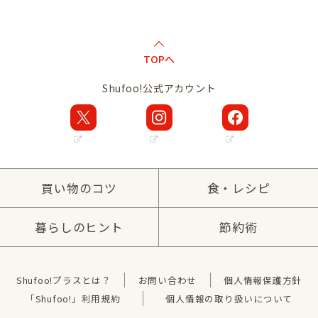
TOPへ
Shufoo!公式アカウント
買い物のコツ
食・レシピ
暮らしのヒント
節約術
Shufoo!プラスとは？
お問い合わせ
個人情報保護方針
「Shufoo!」利用規約
個人情報の取り扱いについて