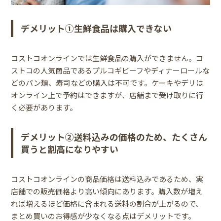
デメリット①生鮮食品は購入できない
コストコオンラインでは生鮮食品の購入ができません。コ
ストコの人気商品であるプルコギビーフやディナーロールな
どのパン類、寿司などの購入は不可です。ケーキやデリは
オンライン上で予約はできますが、店舗まで受け取りに行
く必要があります。
デメリット②送料込みの価格のため、たくさん
買うと割高になりやすい
コストコオンラインの商品価格は送料込みであるため、実
店舗での販売価格より高い傾向にあります。購入数が増え
れば増えるほど価格に含まれる送料の割合が上がるので、
まとめ買いのお得感が少なくなる点はデメリットです。