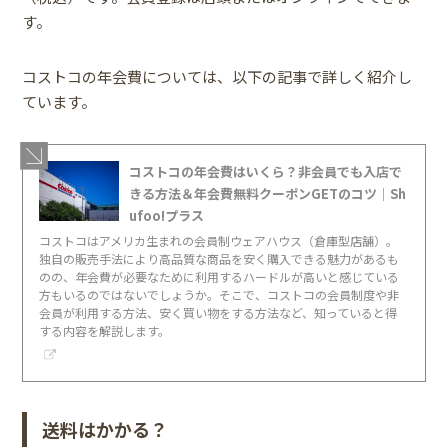
す。
コストコの年会費については、以下の記事で詳しく紹介し
ています。
コストコの年会費はいくら？非会員でも入店で
きる方法＆年会費無料クーポンGETのコツ｜Sh
ufoo!プラス
コストコはアメリカ生まれの会員制ウェアハウス（倉庫型店舗）。
独自の販売手法により高品質な商品を安く購入できる魅力があるも
のの、年会費が必要なために利用するハードルが高いと感じている
方もいるのではないでしょうか。そこで、コストコの会員制度や非
会員が利用する方法、安く買い物をする方法など、知っていると得
する内容を解説します。
送料はかかる？