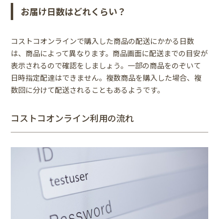
お届け日数はどれくらい？
コストコオンラインで購入した商品の配送にかかる日数
は、商品によって異なります。商品画面に配送までの目安が
表示されるので確認をしましょう。一部の商品をのぞいて
日時指定配達はできません。複数商品を購入した場合、複
数回に分けて配送されることもあるようです。
コストコオンライン利用の流れ