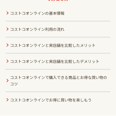
コストコオンラインの基本情報
コストコオンライン利用の流れ
コストコオンラインと実店舗を比較したメリット
コストコオンラインと実店舗を比較したデメリット
コストコオンラインで購入できる商品とお得な買い物の
コツ
コストコオンラインでお得に買い物を楽しもう