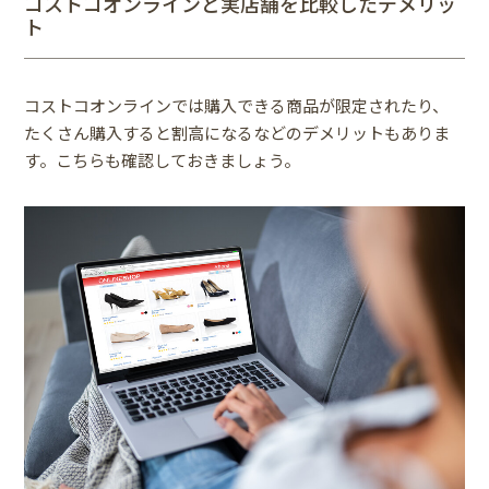
コストコオンラインと実店舗を比較したデメリッ
ト
コストコオンラインでは購入できる商品が限定されたり、
たくさん購入すると割高になるなどのデメリットもありま
す。こちらも確認しておきましょう。