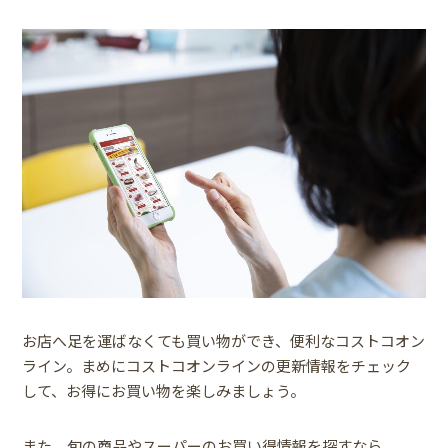
お店へ足を運ばなくても買い物ができ、便利なコストコオン
ライン。まめにコストコオンラインの更新情報をチェック
して、お得にお買い物を楽しみましょう。
また、旬の商品やスーパーのお買い得情報を探すなら、