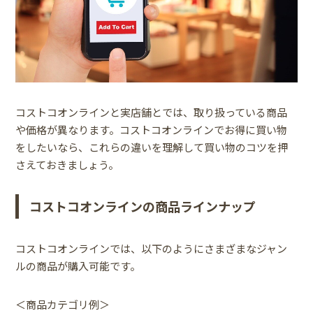
コストコオンラインと実店舗とでは、取り扱っている商品
や価格が異なります。コストコオンラインでお得に買い物
をしたいなら、これらの違いを理解して買い物のコツを押
さえておきましょう。
コストコオンラインの商品ラインナップ
コストコオンラインでは、以下のようにさまざまなジャン
ルの商品が購入可能です。
＜商品カテゴリ例＞