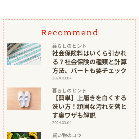
暮らしのヒント
社会保険料はいくら引かれ
る？社会保険の種類と計算
方法、パートも要チェック
2024.03.04
暮らしのヒント
【簡単】上履きを白くする
洗い方！頑固な汚れを落と
す裏ワザも解説
2024.03.04
買い物のコツ