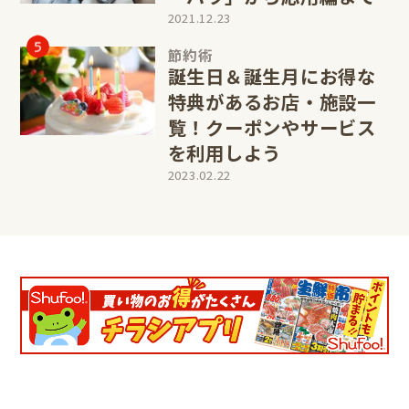
2021.12.23
節約術
誕生日＆誕生月にお得な
特典があるお店・施設一
覧！クーポンやサービス
を利用しよう
2023.02.22