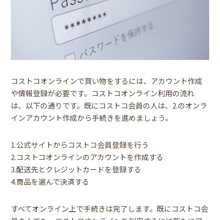
コストコオンラインで買い物をするには、アカウント作成
や情報登録が必要です。コストコオンライン利用の流れ
は、以下の通りです。既にコストコ会員の人は、2.のオンラ
インアカウント作成から手続きを進めましょう。
1.公式サイトからコストコ会員登録を行う
2.コストコオンラインのアカウントを作成する
3.配送先とクレジットカードを登録する
4.商品を選んで決済する
すべてオンライン上で手続きは完了します。既にコストコ会