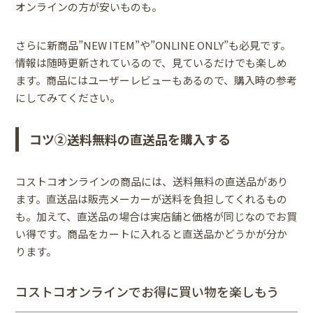
オンラインの方が安いものも。
さらに新商品”NEW ITEM”や”ONLINE ONLY”も必見です。
情報は随時更新されているので、見ているだけでも楽しめ
ます。商品にはユーザーレビューもあるので、購入時の参考
にしてみてください。
コツ②送料無料の直送品を購入する
コストコオンラインの商品には、送料無料の直送品があり
ます。直送品は販売メーカーが送料を負担してくれるもの
も。加えて、直送品の場合は実店舗と価格が同じなのでお買
い得です。商品をカートに入れると直送品かどうかが分か
ります。
コストコオンラインでお得に買い物を楽しもう