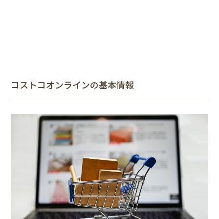
コストコオンラインの基本情報