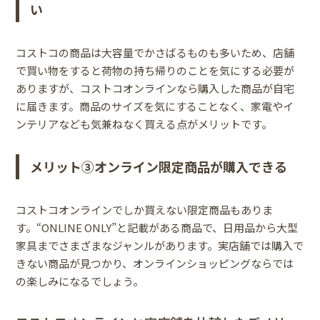
い
コストコの商品は大容量でかさばるものも多いため、店舗
で買い物をすると荷物の持ち帰りのことを気にする必要が
ありますが、コストコオンラインなら購入した商品が自宅
に届きます。商品のサイズを気にすることなく、家電やイ
ンテリアなども気兼ねなく買える点がメリットです。
メリット③オンライン限定商品が購入できる
コストコオンラインでしか買えない限定商品もありま
す。“ONLINE ONLY”と記載がある商品で、日用品から大型
家具までさまざまなジャンルがあります。実店舗では購入で
きない商品が見つかり、オンラインショッピングならでは
の楽しみになるでしょう。