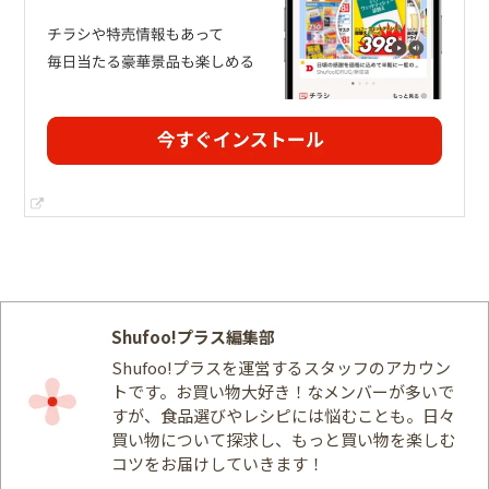
Shufoo!プラス編集部
Shufoo!プラスを運営するスタッフのアカウン
トです。お買い物大好き！なメンバーが多いで
すが、食品選びやレシピには悩むことも。日々
買い物について探求し、もっと買い物を楽しむ
コツをお届けしていきます！