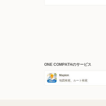
ONE COMPATHのサービス
Mapion
地図検索、ルート検索