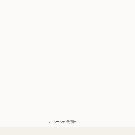
ページの先頭へ