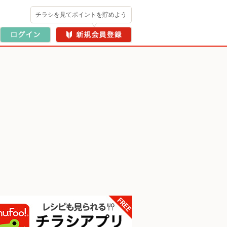
チラシを見てポイントを貯めよう