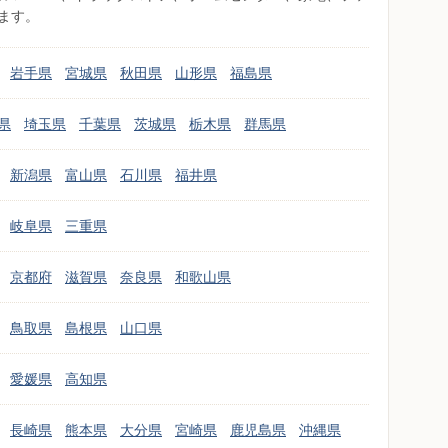
ます。
岩手県
宮城県
秋田県
山形県
福島県
県
埼玉県
千葉県
茨城県
栃木県
群馬県
新潟県
富山県
石川県
福井県
岐阜県
三重県
京都府
滋賀県
奈良県
和歌山県
鳥取県
島根県
山口県
愛媛県
高知県
長崎県
熊本県
大分県
宮崎県
鹿児島県
沖縄県