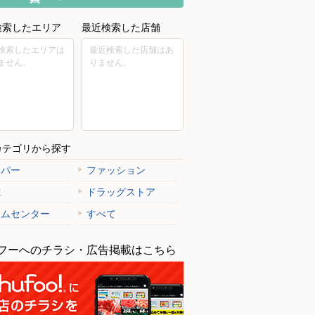
検索したエリア
最近検索した店舗
検索したエリアは
最近検索した店舗はあ
ません。
りません。
カテゴリから探す
ーパー
ファッション
電
ドラッグストア
ームセンター
すべて
フーへのチラシ・広告掲載はこちら